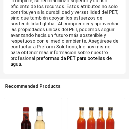
irrompible, su reciclabilidad superior y su uso
eficiente de los recursos. Estos atributos no solo
contribuyen a la durabilidad y versatilidad del PET,
sino que también apoyan los esfuerzos de
sostenibilidad global. Al comprender y aprovechar
las propiedades únicas del PET, podemos seguir
avanzando hacia un futuro más sostenible y
respetuoso con el medio ambiente. Asegúrese de
contactar a Preform Solutions, Inc hoy mismo
para obtener más información sobre nuestro
profesional
preformas de PET para botellas de
agua
.
Recommended Products
Inicio
Productos
Sobre nosotros