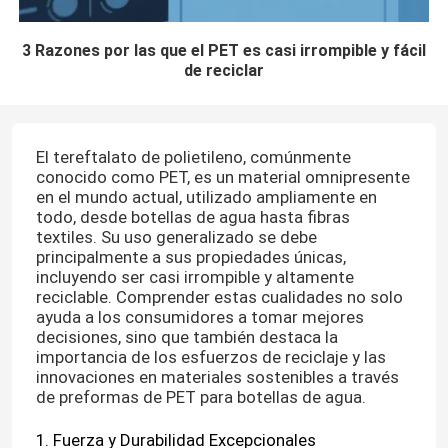
3 Razones por las que el PET es casi irrompible y fácil
de reciclar
El tereftalato de polietileno, comúnmente
conocido como PET, es un material omnipresente
en el mundo actual, utilizado ampliamente en
todo, desde botellas de agua hasta fibras
textiles. Su uso generalizado se debe
principalmente a sus propiedades únicas,
incluyendo ser casi irrompible y altamente
reciclable. Comprender estas cualidades no solo
ayuda a los consumidores a tomar mejores
decisiones, sino que también destaca la
importancia de los esfuerzos de reciclaje y las
innovaciones en materiales sostenibles a través
de preformas de PET para botellas de agua.
1. Fuerza y Durabilidad Excepcionales