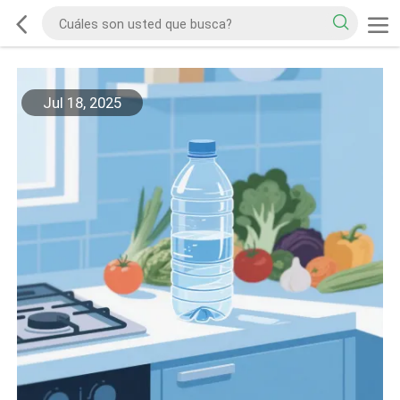
Jul 18, 2025