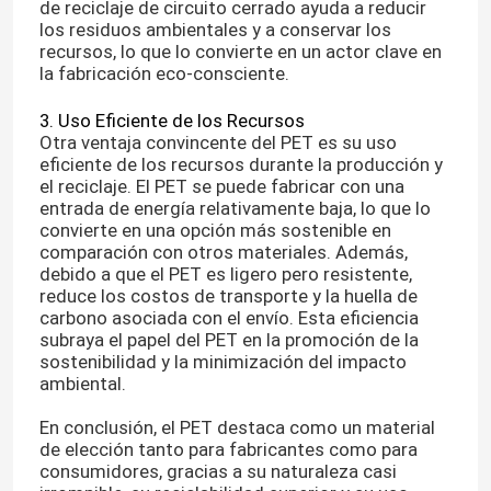
de reciclaje de circuito cerrado ayuda a reducir
los residuos ambientales y a conservar los
recursos, lo que lo convierte en un actor clave en
la fabricación eco-consciente.
3. Uso Eficiente de los Recursos
Otra ventaja convincente del PET es su uso
eficiente de los recursos durante la producción y
el reciclaje. El PET se puede fabricar con una
entrada de energía relativamente baja, lo que lo
convierte en una opción más sostenible en
comparación con otros materiales. Además,
debido a que el PET es ligero pero resistente,
reduce los costos de transporte y la huella de
carbono asociada con el envío. Esta eficiencia
subraya el papel del PET en la promoción de la
sostenibilidad y la minimización del impacto
ambiental.
En conclusión, el PET destaca como un material
de elección tanto para fabricantes como para
consumidores, gracias a su naturaleza casi