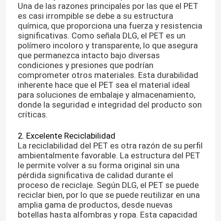
Una de las razones principales por las que el PET
es casi irrompible se debe a su estructura
química, que proporciona una fuerza y resistencia
significativas. Como señala DLG, el PET es un
polímero incoloro y transparente, lo que asegura
que permanezca intacto bajo diversas
condiciones y presiones que podrían
comprometer otros materiales. Esta durabilidad
inherente hace que el PET sea el material ideal
para soluciones de embalaje y almacenamiento,
donde la seguridad e integridad del producto son
críticas.
2. Excelente Reciclabilidad
La reciclabilidad del PET es otra razón de su perfil
ambientalmente favorable. La estructura del PET
le permite volver a su forma original sin una
pérdida significativa de calidad durante el
proceso de reciclaje. Según DLG, el PET se puede
reciclar bien, por lo que se puede reutilizar en una
amplia gama de productos, desde nuevas
botellas hasta alfombras y ropa. Esta capacidad