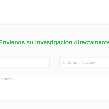
Envíenos su investigación directament