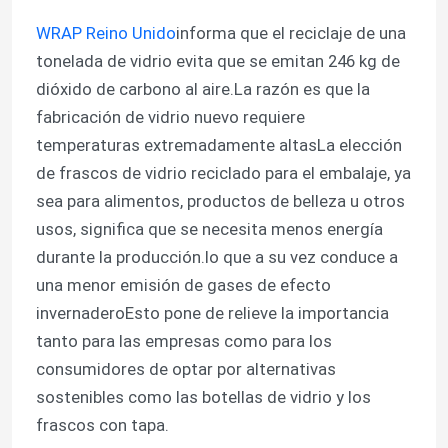
WRAP Reino Unido
informa que el reciclaje de una
tonelada de vidrio evita que se emitan 246 kg de
dióxido de carbono al aire.La razón es que la
fabricación de vidrio nuevo requiere
temperaturas extremadamente altasLa elección
de frascos de vidrio reciclado para el embalaje, ya
sea para alimentos, productos de belleza u otros
usos, significa que se necesita menos energía
durante la producción.lo que a su vez conduce a
una menor emisión de gases de efecto
invernaderoEsto pone de relieve la importancia
tanto para las empresas como para los
consumidores de optar por alternativas
sostenibles como las botellas de vidrio y los
frascos con tapa.