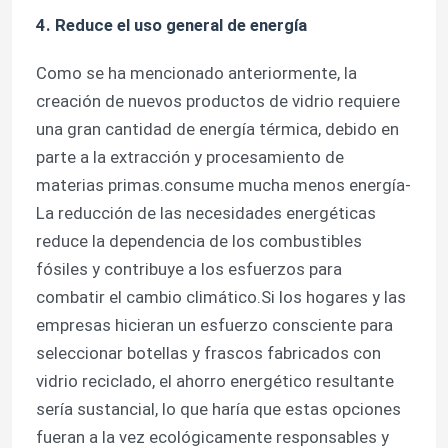
4. Reduce el uso general de energía
Como se ha mencionado anteriormente, la
creación de nuevos productos de vidrio requiere
una gran cantidad de energía térmica, debido en
parte a la extracción y procesamiento de
materias primas.consume mucha menos energía-
La reducción de las necesidades energéticas
reduce la dependencia de los combustibles
fósiles y contribuye a los esfuerzos para
combatir el cambio climático.Si los hogares y las
empresas hicieran un esfuerzo consciente para
seleccionar botellas y frascos fabricados con
vidrio reciclado, el ahorro energético resultante
sería sustancial, lo que haría que estas opciones
fueran a la vez ecológicamente responsables y