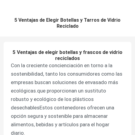
5 Ventajas de Elegir Botellas y Tarros de Vidrio
Reciclado
5 Ventajas de elegir botellas y frascos de vidrio
reciclados
Con la creciente concienciación en torno a la
sostenibilidad, tanto los consumidores como las
empresas buscan soluciones de envasado más
ecológicas.que proporcionan un sustituto
robusto y ecológico de los plásticos
desechablesEstos contenedores ofrecen una
opción segura y sostenible para almacenar
alimentos, bebidas y artículos para el hogar
diario.