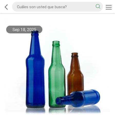
Sep 18, 2025