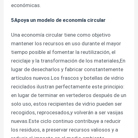
económicas.
5Apoya un modelo de economía circular
Una economía circular tiene como objetivo
mantener los recursos en uso durante el mayor
tiempo posible al fomentar la reutilización, el
reciclaje y la transformación de los materiales,En
lugar de desecharlos y fabricar constantemente
artículos nuevos.Los frascos y botellas de vidrio
reciclados ilustran perfectamente este principio:
en lugar de terminar en vertederos después de un
solo uso, estos recipientes de vidrio pueden ser
recogidos, reprocesados,y volverán a ser vasijas
nuevas.Este ciclo continuo contribuye a reducir
los residuos, a preservar recursos valiosos y a