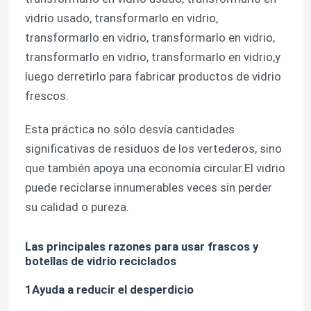
vidrio usado, transformarlo en vidrio,
transformarlo en vidrio, transformarlo en vidrio,
transformarlo en vidrio, transformarlo en vidrio,y
luego derretirlo para fabricar productos de vidrio
frescos.
Esta práctica no sólo desvía cantidades
significativas de residuos de los vertederos, sino
que también apoya una economía circular.El vidrio
puede reciclarse innumerables veces sin perder
su calidad o pureza.
Inicio
Las principales razones para usar frascos y
botellas de vidrio reciclados
Productos
1Ayuda a reducir el desperdicio
Sobre nosotros