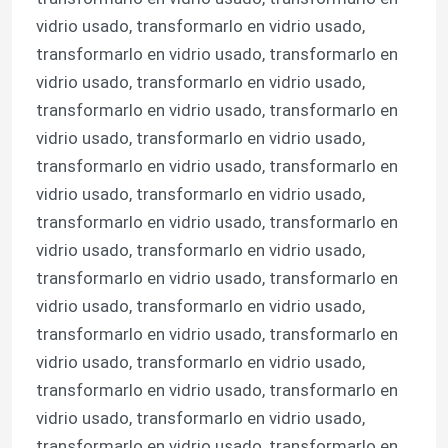
vidrio usado, transformarlo en vidrio usado,
transformarlo en vidrio usado, transformarlo en
vidrio usado, transformarlo en vidrio usado,
transformarlo en vidrio usado, transformarlo en
vidrio usado, transformarlo en vidrio usado,
transformarlo en vidrio usado, transformarlo en
vidrio usado, transformarlo en vidrio usado,
transformarlo en vidrio usado, transformarlo en
vidrio usado, transformarlo en vidrio usado,
transformarlo en vidrio usado, transformarlo en
vidrio usado, transformarlo en vidrio usado,
transformarlo en vidrio usado, transformarlo en
vidrio usado, transformarlo en vidrio usado,
transformarlo en vidrio usado, transformarlo en
vidrio usado, transformarlo en vidrio usado,
transformarlo en vidrio usado, transformarlo en