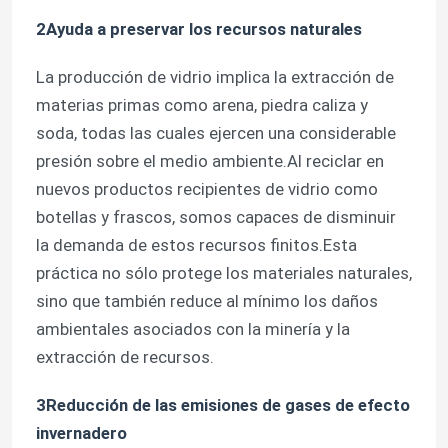
2Ayuda a preservar los recursos naturales
Capa de botella del frasco
La producción de vidrio implica la extracción de
materias primas como arena, piedra caliza y
Artículos de vidrio para el hogar
soda, todas las cuales ejercen una considerable
presión sobre el medio ambiente.Al reciclar en
nuevos productos recipientes de vidrio como
botellas y frascos, somos capaces de disminuir
la demanda de estos recursos finitos.Esta
práctica no sólo protege los materiales naturales,
sino que también reduce al mínimo los daños
ambientales asociados con la minería y la
extracción de recursos.
3Reducción de las emisiones de gases de efecto
invernadero