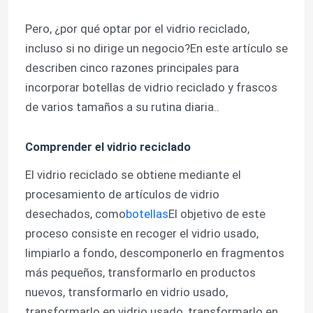
Pero, ¿por qué optar por el vidrio reciclado,
incluso si no dirige un negocio?En este artículo se
describen cinco razones principales para
incorporar botellas de vidrio reciclado y frascos
de varios tamaños a su rutina diaria..
Comprender el vidrio reciclado
El vidrio reciclado se obtiene mediante el
procesamiento de artículos de vidrio
desechados, como
botellas
El objetivo de este
proceso consiste en recoger el vidrio usado,
limpiarlo a fondo, descomponerlo en fragmentos
más pequeños, transformarlo en productos
nuevos, transformarlo en vidrio usado,
transformarlo en vidrio usado, transformarlo en