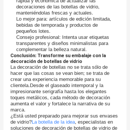
rápida y económica de actualizar las
decoraciones de las botellas de vidrio,
manteniéndolas frescas y actuales.
Lo mejor para: artículos de edición limitada,
bebidas de temporada y productos de
pequeños lotes.
Consejo profesional: Intenta usar etiquetas
transparentes y diseños minimalistas para
complementar la belleza natural.
Conclusión: Transforme su embalaje con la
decoración de botellas de vidrio
La decoración de botellas no se trata sólo de
hacer que las cosas se vean bien; se trata de
crear una experiencia memorable para su
clientela.Desde el glaseado intemporal y la
impresionante serigrafía hasta los elegantes
toques metálicos, cada método de decoración
aumenta el valor y fortalece la narrativa de su
marca.
¿Está usted preparado para mejorar sus envases
de vidrio?
La botella de la idea
, especialistas en
soluciones de decoración de botellas de vidrio de