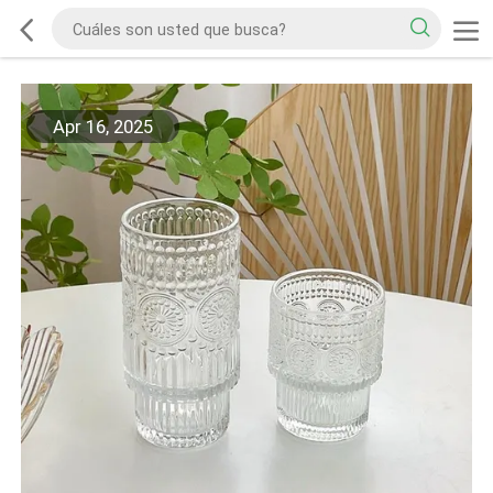
Apr 16, 2025