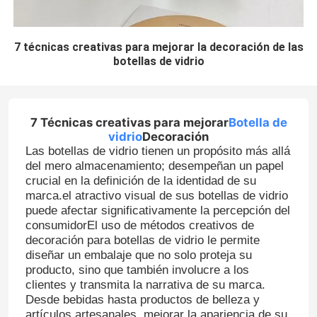
7 técnicas creativas para mejorar la decoración de las
botellas de vidrio
7 Técnicas creativas para mejorar
Botella de
vidrio
Decoración
Las botellas de vidrio tienen un propósito más allá
del mero almacenamiento; desempeñan un papel
crucial en la definición de la identidad de su
marca.el atractivo visual de sus botellas de vidrio
puede afectar significativamente la percepción del
consumidorEl uso de métodos creativos de
decoración para botellas de vidrio le permite
diseñar un embalaje que no solo proteja su
producto, sino que también involucre a los
clientes y transmita la narrativa de su marca.
Desde bebidas hasta productos de belleza y
artículos artesanales, mejorar la apariencia de su