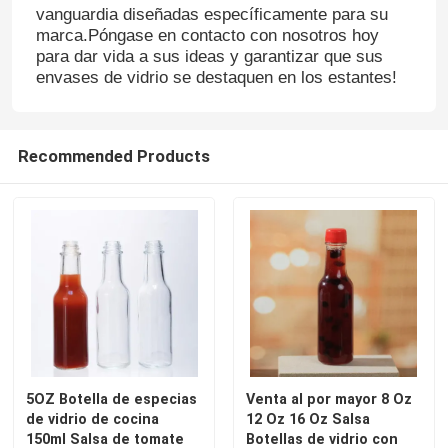
vanguardia diseñadas específicamente para su
marca.Póngase en contacto con nosotros hoy
para dar vida a sus ideas y garantizar que sus
envases de vidrio se destaquen en los estantes!
Recommended Products
5OZ Botella de especias
Venta al por mayor 8 Oz
de vidrio de cocina
12 Oz 16 Oz Salsa
150ml Salsa de tomate
Botellas de vidrio con