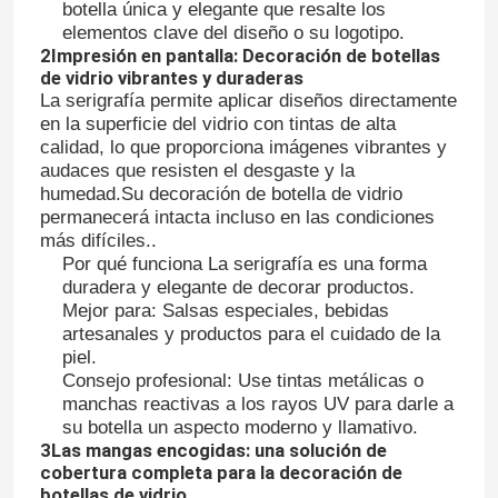
botella única y elegante que resalte los
elementos clave del diseño o su logotipo.
2Impresión en pantalla: Decoración de botellas
de vidrio vibrantes y duraderas
La serigrafía permite aplicar diseños directamente
en la superficie del vidrio con tintas de alta
calidad, lo que proporciona imágenes vibrantes y
audaces que resisten el desgaste y la
humedad.Su decoración de botella de vidrio
permanecerá intacta incluso en las condiciones
más difíciles..
Por qué funciona La serigrafía es una forma
duradera y elegante de decorar productos.
Mejor para: Salsas especiales, bebidas
artesanales y productos para el cuidado de la
piel.
Consejo profesional: Use tintas metálicas o
manchas reactivas a los rayos UV para darle a
su botella un aspecto moderno y llamativo.
3Las mangas encogidas: una solución de
cobertura completa para la decoración de
botellas de vidrio