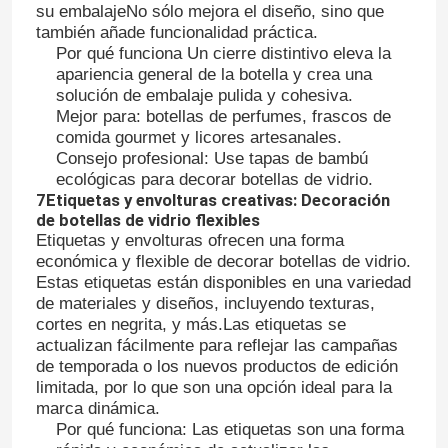
su embalajeNo sólo mejora el diseño, sino que
también añade funcionalidad práctica.
Por qué funciona Un cierre distintivo eleva la
apariencia general de la botella y crea una
solución de embalaje pulida y cohesiva.
Mejor para: botellas de perfumes, frascos de
comida gourmet y licores artesanales.
Consejo profesional: Use tapas de bambú
ecológicas para decorar botellas de vidrio.
7Etiquetas y envolturas creativas: Decoración
de botellas de vidrio flexibles
Etiquetas y envolturas ofrecen una forma
económica y flexible de decorar botellas de vidrio.
Estas etiquetas están disponibles en una variedad
de materiales y diseños, incluyendo texturas,
cortes en negrita, y más.Las etiquetas se
actualizan fácilmente para reflejar las campañas
de temporada o los nuevos productos de edición
limitada, por lo que son una opción ideal para la
marca dinámica.
Por qué funciona: Las etiquetas son una forma