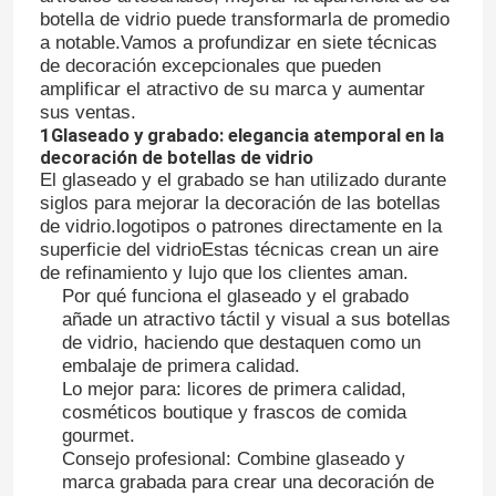
botella de vidrio puede transformarla de promedio
a notable.Vamos a profundizar en siete técnicas
de decoración excepcionales que pueden
amplificar el atractivo de su marca y aumentar
sus ventas.
1Glaseado y grabado: elegancia atemporal en la
decoración de botellas de vidrio
El glaseado y el grabado se han utilizado durante
siglos para mejorar la decoración de las botellas
de vidrio.logotipos o patrones directamente en la
superficie del vidrioEstas técnicas crean un aire
de refinamiento y lujo que los clientes aman.
Por qué funciona el glaseado y el grabado
añade un atractivo táctil y visual a sus botellas
de vidrio, haciendo que destaquen como un
embalaje de primera calidad.
Lo mejor para: licores de primera calidad,
cosméticos boutique y frascos de comida
gourmet.
Consejo profesional: Combine glaseado y
marca grabada para crear una decoración de