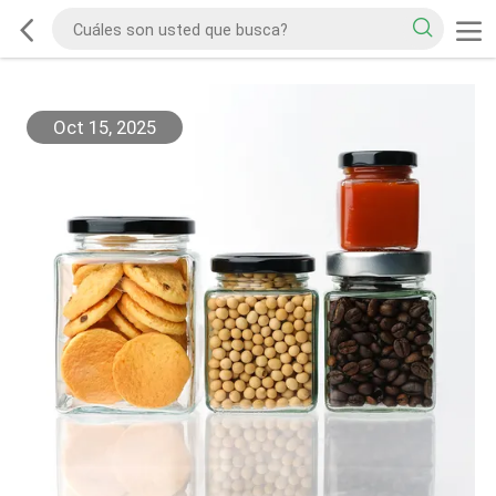
Oct 15, 2025