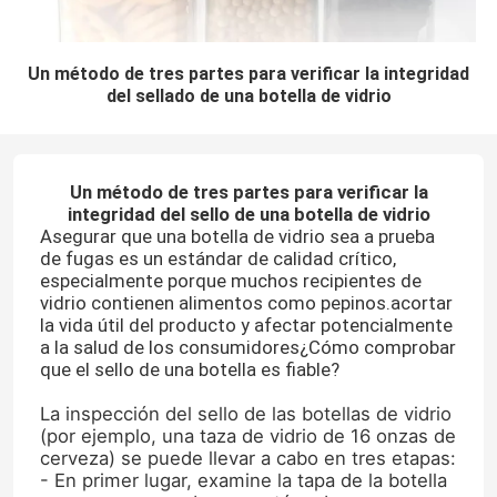
Un método de tres partes para verificar la integridad
del sellado de una botella de vidrio
Un método de tres partes para verificar la
integridad del sello de una botella de vidrio
Asegurar que una botella de vidrio sea a prueba
de fugas es un estándar de calidad crítico,
especialmente porque muchos recipientes de
vidrio contienen alimentos como pepinos.acortar
la vida útil del producto y afectar potencialmente
a la salud de los consumidores¿Cómo comprobar
que el sello de una botella es fiable?
La inspección del sello de las botellas de vidrio
(por ejemplo, una taza de vidrio de 16 onzas de
cerveza) se puede llevar a cabo en tres etapas:
- En primer lugar, examine la tapa de la botella