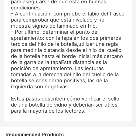
para asegurarse de que está en buenas
condiciones.
- A continuación, compruebe el labio del frasco
para comprobar que está nivelado y no
muestra signos de laminado en frío.
- Por último, determinar el punto de
apretamiento: con la tapa en los dos primeros
tercios del hilo de la botella,utilizar una regla
para medir la distancia desde el hilo del cuello
de la botella hasta el borde inicial más cercano
de la garra de la tapaEsta distancia es la
posición de apretamiento. Las lecturas
tomadas a la derecha del hilo del cuello de la
botella se consideran positivas; las de la
izquierda son negativas.
Estos pasos describen cómo verificar el sello
de una botella de vidrio y deberían ser útiles
para la mayoría de los lectores.
Recommended Products