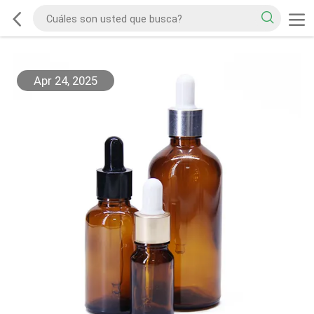
Apr 24, 2025