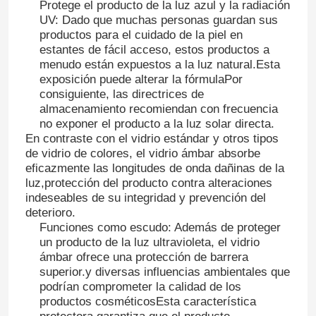
Protege el producto de la luz azul y la radiación
UV: Dado que muchas personas guardan sus
productos para el cuidado de la piel en
estantes de fácil acceso, estos productos a
menudo están expuestos a la luz natural.Esta
exposición puede alterar la fórmulaPor
consiguiente, las directrices de
almacenamiento recomiendan con frecuencia
no exponer el producto a la luz solar directa.
En contraste con el vidrio estándar y otros tipos
de vidrio de colores, el vidrio ámbar absorbe
eficazmente las longitudes de onda dañinas de la
luz,protección del producto contra alteraciones
indeseables de su integridad y prevención del
deterioro.
Funciones como escudo: Además de proteger
un producto de la luz ultravioleta, el vidrio
ámbar ofrece una protección de barrera
superior.y diversas influencias ambientales que
podrían comprometer la calidad de los
productos cosméticosEsta característica