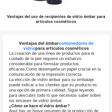
Ventajas del uso de recipientes de vidrio ámbar para
artículos cosméticos
Ventajas del ámbar
contenedores de
vidrio
para artículos cosméticos
La creación de una línea de productos para el
cuidado de la piel requiere un esfuerzo
considerable para formular productos
eficaces.Como desempeña un papel crucial en la
comunicación de la impresión correcta.
La elección de vidrio ámbar para su embalaje
puede indicar a los clientes que su producto es
una opción de primera calidad..Sigue leyendo
para descubrir todo lo que necesitas saber sobre
los envases de vidrio ámbar.
¿Cómo se hace el vidrio ámbar?
Aquí hay un breve resumen de la producción de