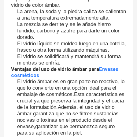
vidrio de color ámbar.
La arena, la soda y la piedra caliza se calientan
a una temperatura extremadamente alta.
La mezcla se derrite y se le añade hierro
fundido, carbono y azufre para darle un color
dorado.
El vidrio líquido se moldea luego en una botella,
frasco u otra forma utilizando máquinas.
El vidrio se solidificará y mantendrá su forma
mientras se enfría.
Ventajas del uso de vidrio ámbar para
Envases
cosméticos
El vidrio ámbar es en gran parte no reactivo, lo
que lo convierte en una opción ideal para el
embalaje de cosméticos.Esta característica es
crucial ya que preserva la integridad y eficacia
de la formulación.Además, el uso de vidrio
ámbar garantiza que no se filtren sustancias
nocivas o toxinas en el producto desde el
envase,garantizar que permanezca seguro
para su aplicación en la piel.