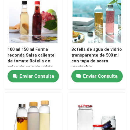
100 ml 150 ml Forma
Botella de agua de vidrio
redonda Salsa caliente
transparente de 500 ml
de tomate Botella de
con tapa de acero
salsa de soja de vidrio
inoxidable
Enviar Consulta
Enviar Consulta