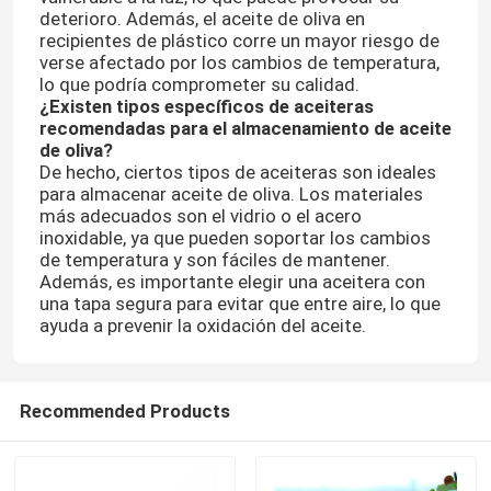
deterioro. Además, el aceite de oliva en
recipientes de plástico corre un mayor riesgo de
verse afectado por los cambios de temperatura,
lo que podría comprometer su calidad.
¿Existen tipos específicos de aceiteras
recomendadas para el almacenamiento de aceite
de oliva?
De hecho, ciertos tipos de aceiteras son ideales
para almacenar aceite de oliva. Los materiales
más adecuados son el vidrio o el acero
inoxidable, ya que pueden soportar los cambios
de temperatura y son fáciles de mantener.
Además, es importante elegir una aceitera con
una tapa segura para evitar que entre aire, lo que
ayuda a prevenir la oxidación del aceite.
Recommended Products