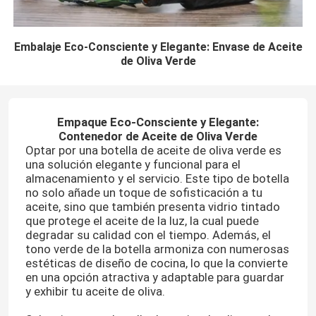
Embalaje Eco-Consciente y Elegante: Envase de Aceite
de Oliva Verde
Empaque Eco-Consciente y Elegante:
Contenedor de Aceite de Oliva Verde
Optar por una botella de aceite de oliva verde es
una solución elegante y funcional para el
almacenamiento y el servicio. Este tipo de botella
no solo añade un toque de sofisticación a tu
aceite, sino que también presenta vidrio tintado
que protege el aceite de la luz, la cual puede
degradar su calidad con el tiempo. Además, el
tono verde de la botella armoniza con numerosas
estéticas de diseño de cocina, lo que la convierte
en una opción atractiva y adaptable para guardar
y exhibir tu aceite de oliva.