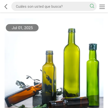
Jul 01, 2025