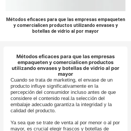
Métodos eficaces para que las empresas empaqueten
y comercialicen productos utilizando envases y
botellas de vidrio al por mayor
Métodos eficaces para que las empresas
empaqueten y comercialicen productos
utilizando envases y botellas de vidrio al por
mayor
Cuando se trata de marketing, el envase de un
producto influye significativamente en la
percepción del consumidor incluso antes de que
considere el contenido real.la selección del
embalaje adecuado garantiza la integridad y la
calidad del producto.
Ya sea que se trate de venta al por menor o al por
mayor, es crucial elegir frascos y botellas de