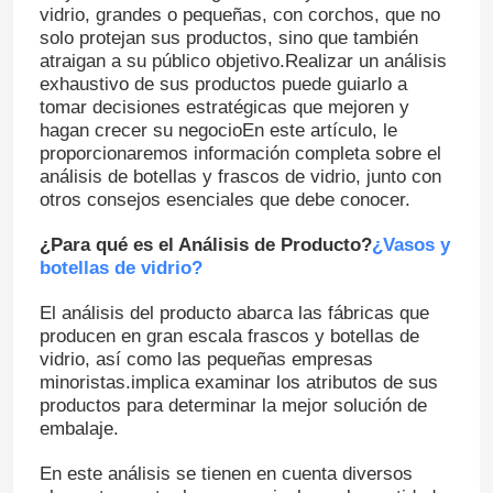
vidrio, grandes o pequeñas, con corchos, que no
solo protejan sus productos, sino que también
atraigan a su público objetivo.Realizar un análisis
exhaustivo de sus productos puede guiarlo a
tomar decisiones estratégicas que mejoren y
hagan crecer su negocioEn este artículo, le
proporcionaremos información completa sobre el
análisis de botellas y frascos de vidrio, junto con
otros consejos esenciales que debe conocer.
¿Para qué es el Análisis de Producto?
¿Vasos y
botellas de vidrio?
El análisis del producto abarca las fábricas que
producen en gran escala frascos y botellas de
vidrio, así como las pequeñas empresas
minoristas.implica examinar los atributos de sus
productos para determinar la mejor solución de
embalaje.
En este análisis se tienen en cuenta diversos