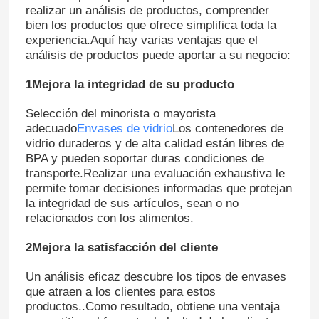
realizar un análisis de productos, comprender
bien los productos que ofrece simplifica toda la
experiencia.Aquí hay varias ventajas que el
análisis de productos puede aportar a su negocio:
1Mejora la integridad de su producto
Selección del minorista o mayorista
adecuado
Envases de vidrio
Los contenedores de
vidrio duraderos y de alta calidad están libres de
BPA y pueden soportar duras condiciones de
transporte.Realizar una evaluación exhaustiva le
permite tomar decisiones informadas que protejan
la integridad de sus artículos, sean o no
relacionados con los alimentos.
Inicio
2Mejora la satisfacción del cliente
Productos
Un análisis eficaz descubre los tipos de envases
que atraen a los clientes para estos
productos..Como resultado, obtiene una ventaja
Sobre nosotros