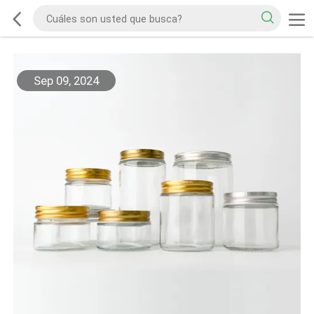
Sep 09, 2024