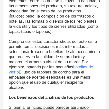
elementos, entre los que se incluyen la cantidad o
las dimensiones del producto, su textura, acidez,
viscosidad (en el caso de los productos
líquidos),peso, la composición de los frascos o
botellas, las formas o diseños de los recipientes,
la vida útil y los tipos de cierres utilizados (como
tapas, tapas o tapones).
Comprender estas características de factores le
permite tomar decisiones más informadas al
seleccionar frascos o botellas de almacenamiento
que preserven la calidad de su producto y
mejoren el atractivo visual de su marca.Por
ejemplo:, optando por las pequeñas
botellas de
vidrio
El uso de tapones de corcho para el
embalaje de aceites esenciales es una mejor
opción que el uso de cualquier recipiente
aleatorio.
Los beneficios del análisis de los productos
Si bien al principio puede parecer abrumador