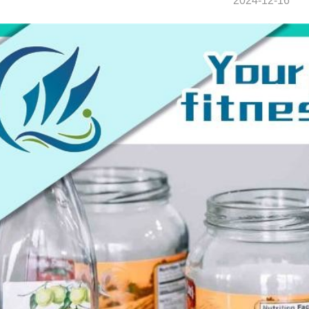
2024-12-16