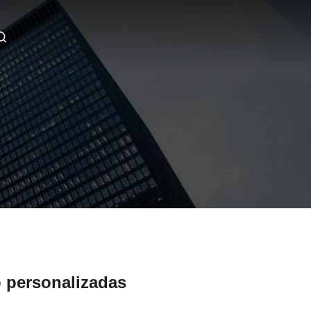
o personalizadas