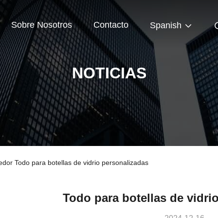
Sobre Nosotros
Contacto
Spanish
NOTICIAS
edor Todo para botellas de vidrio personalizadas
Todo para botellas de vidri