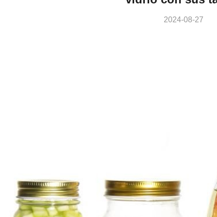
2024-08-27