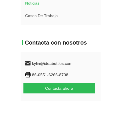
Noticias
Casos De Trabajo
Contacta con nosotros
kylin@ideabottles.com
86-0551-6266-8708
Contacta ahora