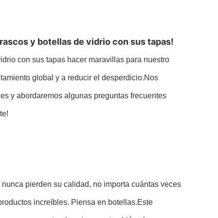
rascos y botellas de vidrio con sus tapas!
idrio con sus tapas hacer maravillas para nuestro
tamiento global y a reducir el desperdicio.Nos
ales y abordaremos algunas preguntas frecuentes
te!
ue nunca pierden su calidad, no importa cuántas veces
roductos increíbles. Piensa en botellas.Este