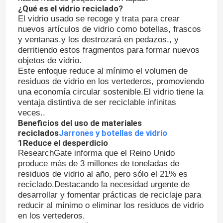
¿Qué es el vidrio reciclado?
El vidrio usado se recoge y trata para crear
nuevos artículos de vidrio como botellas, frascos
y ventanas.y los destrozará en pedazos., y
derritiendo estos fragmentos para formar nuevos
objetos de vidrio.
Este enfoque reduce al mínimo el volumen de
residuos de vidrio en los vertederos, promoviendo
una economía circular sostenible.El vidrio tiene la
ventaja distintiva de ser reciclable infinitas
veces..
Beneficios del uso de materiales
reciclados
Jarrones y botellas de vidrio
1Reduce el desperdicio
ResearchGate informa que el Reino Unido
produce más de 3 millones de toneladas de
residuos de vidrio al año, pero sólo el 21% es
reciclado.Destacando la necesidad urgente de
desarrollar y fomentar prácticas de reciclaje para
reducir al mínimo o eliminar los residuos de vidrio
en los vertederos.