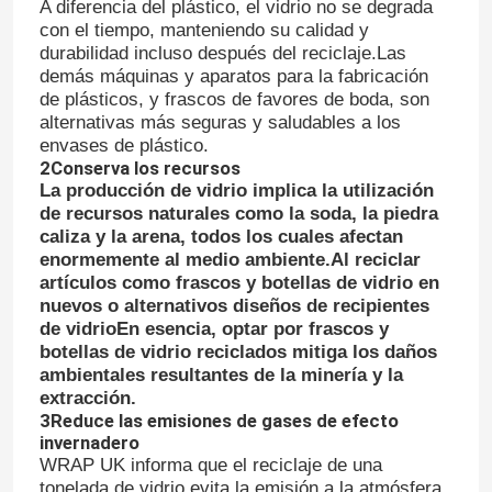
A diferencia del plástico, el vidrio no se degrada
con el tiempo, manteniendo su calidad y
durabilidad incluso después del reciclaje.Las
demás máquinas y aparatos para la fabricación
de plásticos, y frascos de favores de boda, son
alternativas más seguras y saludables a los
envases de plástico.
2Conserva los recursos
La producción de vidrio implica la utilización
de recursos naturales como la soda, la piedra
caliza y la arena, todos los cuales afectan
enormemente al medio ambiente.Al reciclar
artículos como frascos y botellas de vidrio en
nuevos o alternativos diseños de recipientes
de vidrioEn esencia, optar por frascos y
botellas de vidrio reciclados mitiga los daños
ambientales resultantes de la minería y la
extracción.
3Reduce las emisiones de gases de efecto
invernadero
WRAP UK informa que el reciclaje de una
tonelada de vidrio evita la emisión a la atmósfera