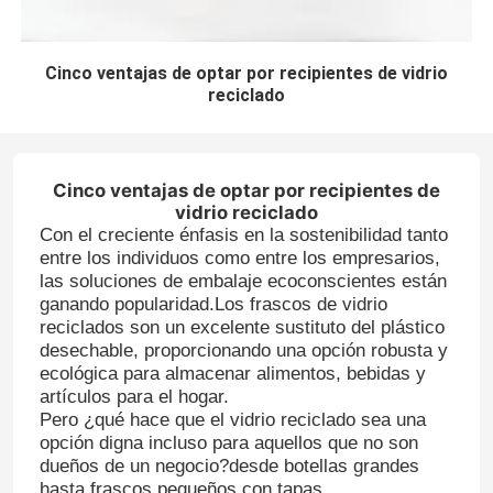
Cinco ventajas de optar por recipientes de vidrio
reciclado
Cinco ventajas de optar por recipientes de
vidrio reciclado
Con el creciente énfasis en la sostenibilidad tanto
entre los individuos como entre los empresarios,
las soluciones de embalaje ecoconscientes están
ganando popularidad.Los frascos de vidrio
reciclados son un excelente sustituto del plástico
desechable, proporcionando una opción robusta y
ecológica para almacenar alimentos, bebidas y
artículos para el hogar.
Pero ¿qué hace que el vidrio reciclado sea una
opción digna incluso para aquellos que no son
dueños de un negocio?desde botellas grandes
hasta frascos pequeños con tapas.