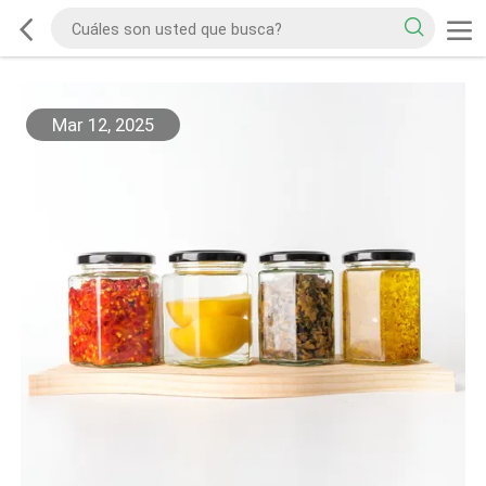
Mar 12, 2025