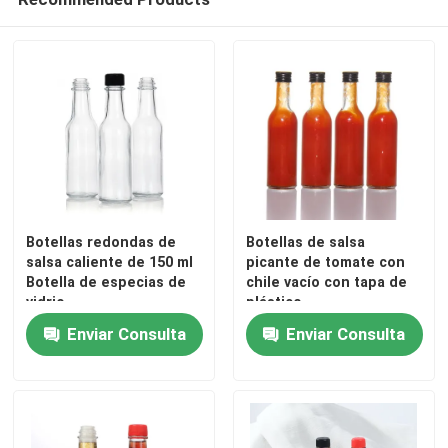
Botellas redondas de
Botellas de salsa
salsa caliente de 150 ml
picante de tomate con
Botella de especias de
chile vacío con tapa de
vidrio
plástico
Enviar Consulta
Enviar Consulta