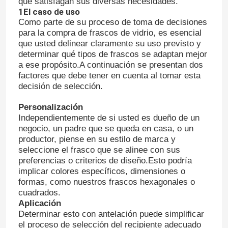
que satisfagan sus diversas necesidades.
1El caso de uso
Como parte de su proceso de toma de decisiones
para la compra de frascos de vidrio, es esencial
que usted delinear claramente su uso previsto y
determinar qué tipos de frascos se adaptan mejor
a ese propósito.A continuación se presentan dos
factores que debe tener en cuenta al tomar esta
decisión de selección.
Personalización
Independientemente de si usted es dueño de un
negocio, un padre que se queda en casa, o un
productor, piense en su estilo de marca y
seleccione el frasco que se alinee con sus
preferencias o criterios de diseño.Esto podría
implicar colores específicos, dimensiones o
formas, como nuestros frascos hexagonales o
cuadrados.
Aplicación
Determinar esto con antelación puede simplificar
el proceso de selección del recipiente adecuado