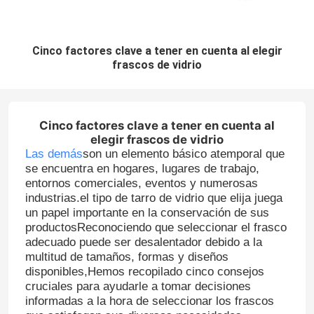
Cinco factores clave a tener en cuenta al elegir
frascos de vidrio
Cinco factores clave a tener en cuenta al
elegir frascos de vidrio
Las demás
son un elemento básico atemporal que
se encuentra en hogares, lugares de trabajo,
entornos comerciales, eventos y numerosas
industrias.el tipo de tarro de vidrio que elija juega
un papel importante en la conservación de sus
productosReconociendo que seleccionar el frasco
adecuado puede ser desalentador debido a la
multitud de tamaños, formas y diseños
disponibles,Hemos recopilado cinco consejos
cruciales para ayudarle a tomar decisiones
informadas a la hora de seleccionar los frascos