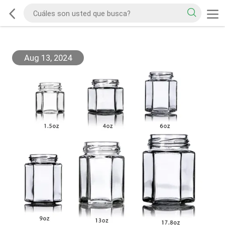
Aug 13, 2024