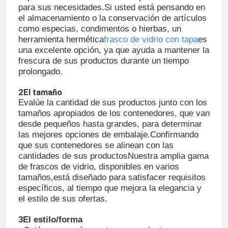
para sus necesidades.Si usted está pensando en
el almacenamiento o la conservación de artículos
como especias, condimentos o hierbas, un
herramienta hermética
frasco de vidrio con tapa
es
una excelente opción, ya que ayuda a mantener la
frescura de sus productos durante un tiempo
prolongado.
2El tamaño
Evalúe la cantidad de sus productos junto con los
tamaños apropiados de los contenedores, que van
desde pequeños hasta grandes, para determinar
las mejores opciones de embalaje.Confirmando
que sus contenedores se alinean con las
cantidades de sus productosNuestra amplia gama
de frascos de vidrio, disponibles en varios
tamaños,está diseñado para satisfacer requisitos
específicos, al tiempo que mejora la elegancia y
el estilo de sus ofertas.
3El estilo/forma