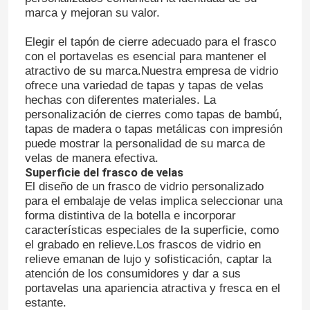
marca y mejoran su valor.
Elegir el tapón de cierre adecuado para el frasco
con el portavelas es esencial para mantener el
atractivo de su marca.Nuestra empresa de vidrio
ofrece una variedad de tapas y tapas de velas
hechas con diferentes materiales. La
personalización de cierres como tapas de bambú,
tapas de madera o tapas metálicas con impresión
puede mostrar la personalidad de su marca de
velas de manera efectiva.
Superficie del frasco de velas
El diseño de un frasco de vidrio personalizado
para el embalaje de velas implica seleccionar una
forma distintiva de la botella e incorporar
características especiales de la superficie, como
el grabado en relieve.Los frascos de vidrio en
relieve emanan de lujo y sofisticación, captar la
atención de los consumidores y dar a sus
portavelas una apariencia atractiva y fresca en el
estante.