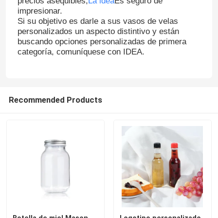
precios asequibles,
La idea
Es seguro de
impresionar.
Si su objetivo es darle a sus vasos de velas
personalizados un aspecto distintivo y están
buscando opciones personalizadas de primera
categoría, comuníquese con IDEA.
Recommended Products