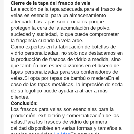
Cierre de la tapa del frasco de vela
La elección de la tapa adecuada para el frasco de
velas es esencial para un almacenamiento
adecuado.Las tapas son cruciales porque
protegen la cera de la acumulación de polvo,
suciedad y suciedad, lo que puede comprometer
la fragancia cuando la vela arde.
Como expertos en la fabricación de botellas de
vidrio personalizadas, no solo nos destacamos en
la producción de frascos de vidrio a medida, sino
que también nos especializamos en el diseño de
tapas personalizadas para sus contenedores de
velas.Si opta por tapas de bambú o maderaEn el
caso de las tapas metálicas, la impresión de seda
de su logotipo puede ayudar a atraer a más
clientes.
Conclusión:
Los frascos para velas son esenciales para la
producción, exhibición y comercialización de las
velas.Para los frascos de vidrio de primera
calidad disponibles en varias formas y tamaños a