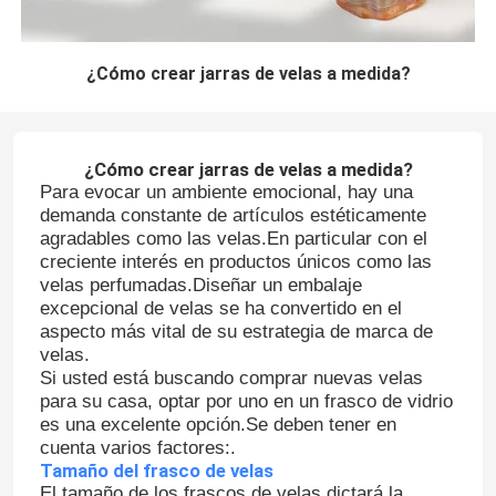
¿Cómo crear jarras de velas a medida?
¿Cómo crear jarras de velas a medida?
Para evocar un ambiente emocional, hay una
demanda constante de artículos estéticamente
agradables como las velas.En particular con el
creciente interés en productos únicos como las
velas perfumadas.Diseñar un embalaje
excepcional de velas se ha convertido en el
aspecto más vital de su estrategia de marca de
velas.
Si usted está buscando comprar nuevas velas
para su casa, optar por uno en un frasco de vidrio
es una excelente opción.Se deben tener en
cuenta varios factores:.
Tamaño del frasco de velas
El tamaño de los frascos de velas dictará la