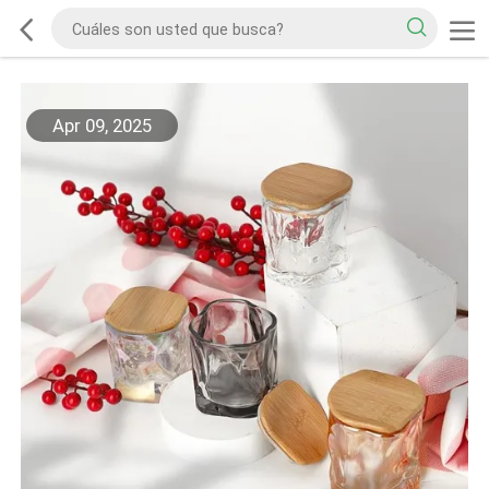
Apr 09, 2025