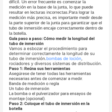
difícil. Un error frecuente es comenzar la
medición en la base de la junta, lo que puede
resultar en lecturas incorrectas.Para lograr la
medición más precisa, es importante medir desde
la parte superior de la junta para garantizar que el
tubo de inmersión encaje correctamente dentro de
la botella.
Guía paso a paso: Cómo medir la longitud del
tubo de inmersión
Vamos a esbozar el procedimiento para
determinar correctamente la longitud de su
tubo de inmersión.
bombas de loción
,
rociadores y diversos sistemas de distribución.
Paso 1: Reúna sus herramientas
Asegúrese de tener todas las herramientas
necesarias antes de comenzar a medir.
Banda de medición o regla
Un tubo de inmersión
La bomba o el pulverizador para ensayos de
montaje (opcional).
Paso 2: Coloque el tubo de inmersión en la
botella