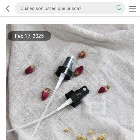
Feb 17, 2025