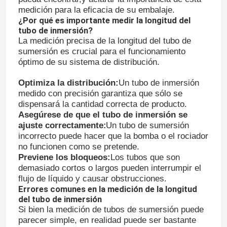
medición para la eficacia de su embalaje.
¿Por qué es importante medir la longitud del
tubo de inmersión?
La medición precisa de la longitud del tubo de
sumersión es crucial para el funcionamiento
óptimo de su sistema de distribución.
Optimiza la distribución:
Un tubo de inmersión
medido con precisión garantiza que sólo se
dispensará la cantidad correcta de producto.
Asegúrese de que el tubo de inmersión se
ajuste correctamente
Un tubo de sumersión
:
incorrecto puede hacer que la bomba o el rociador
no funcionen como se pretende.
Previene los bloqueos:
Los tubos que son
demasiado cortos o largos pueden interrumpir el
flujo de líquido y causar obstrucciones.
Errores comunes en la medición de la longitud
del tubo de inmersión
Si bien la medición de tubos de sumersión puede
parecer simple, en realidad puede ser bastante