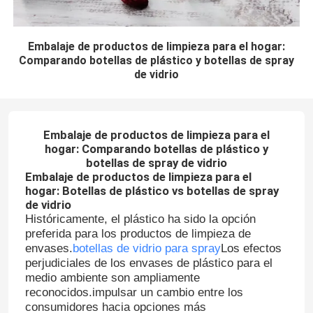
Embalaje de productos de limpieza para el hogar:
Comparando botellas de plástico y botellas de spray
de vidrio
Embalaje de productos de limpieza para el
hogar: Comparando botellas de plástico y
botellas de spray de vidrio
Embalaje de productos de limpieza para el
hogar: Botellas de plástico vs botellas de spray
de vidrio
Históricamente, el plástico ha sido la opción
preferida para los productos de limpieza de
envases.
botellas de vidrio para spray
Los efectos
perjudiciales de los envases de plástico para el
medio ambiente son ampliamente
reconocidos.impulsar un cambio entre los
consumidores hacia opciones más