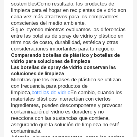
sosteniblesComo resultado, los productos de
limpieza para el hogar en recipientes de vidrio son
cada vez más atractivos para los compradores
conscientes del medio ambiente.
Sigue leyendo mientras evaluamos las diferencias
entre las botellas de spray de vidrio y plástico en
términos de costo, durabilidad, estética y otras
consideraciones importantes para tu negocio.
Comparando botellas de plástico y botellas de
vidrio para soluciones de limpieza
Las botellas de spray de vidrio conservan las
soluciones de limpieza
Mientras que los envases de plástico se utilizan
con frecuencia para productos de
limpieza,
botellas de vidrio
En cambio, cuando los
materiales plásticos interactúan con ciertos
ingredientes, pueden descomponerse y provocar
contaminación.el vidrio es duradero y no
reacciona con las sustancias que contiene,
asegurando que la solución de limpieza no esté
contaminada.