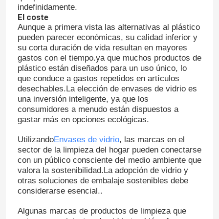
indefinidamente.
El coste
Aunque a primera vista las alternativas al plástico
pueden parecer económicas, su calidad inferior y
su corta duración de vida resultan en mayores
gastos con el tiempo.ya que muchos productos de
plástico están diseñados para un uso único, lo
que conduce a gastos repetidos en artículos
desechables.La elección de envases de vidrio es
una inversión inteligente, ya que los
consumidores a menudo están dispuestos a
gastar más en opciones ecológicas.
Utilizando
Envases de vidrio
, las marcas en el
sector de la limpieza del hogar pueden conectarse
Inicio
con un público consciente del medio ambiente que
valora la sostenibilidad.La adopción de vidrio y
otras soluciones de embalaje sostenibles debe
Productos
considerarse esencial..
Algunas marcas de productos de limpieza que
Sobre nosotros