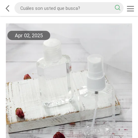
Apr 02, 2025