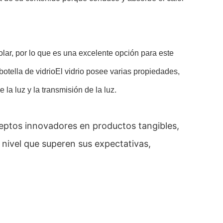
 solar, por lo que es una excelente opción para este
botella de vidrioEl vidrio posee varias propiedades,
e la luz y la transmisión de la luz.
ptos innovadores en productos tangibles,
nivel que superen sus expectativas,