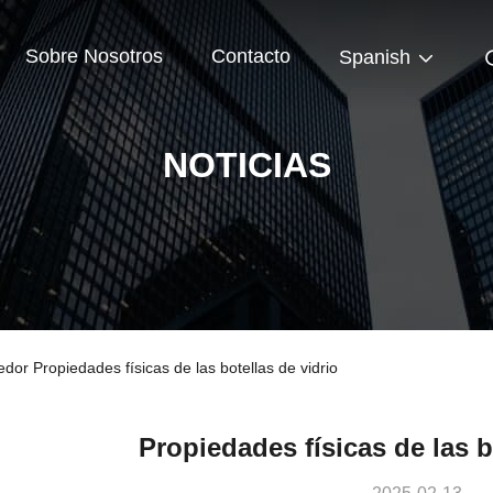
Sobre Nosotros
Contacto
Spanish
NOTICIAS
dor Propiedades físicas de las botellas de vidrio
Propiedades físicas de las b