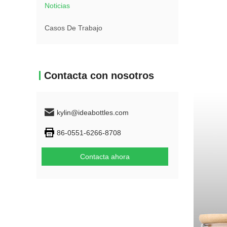
Noticias
Casos De Trabajo
Contacta con nosotros
kylin@ideabottles.com
86-0551-6266-8708
Contacta ahora