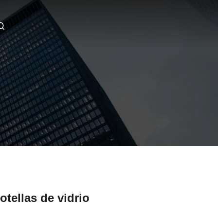
otellas de vidrio