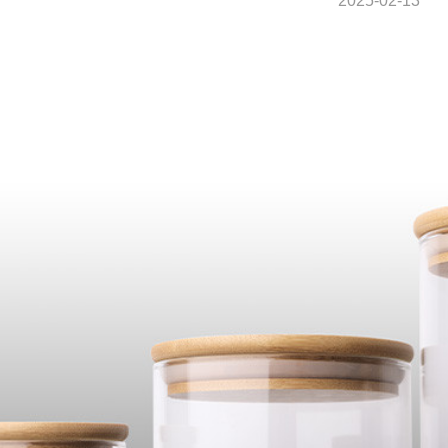
2025-02-13