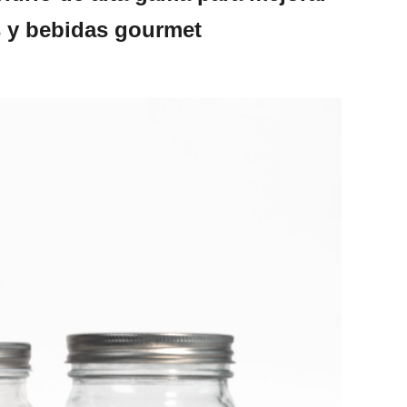
s y bebidas gourmet