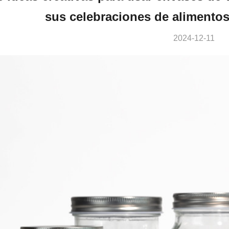
sus celebraciones de alimento
2024-12-11