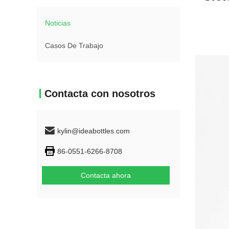
Noticias
Casos De Trabajo
Contacta con nosotros
kylin@ideabottles.com
86-0551-6266-8708
Contacta ahora