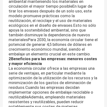
ambiental manteniendo los materiales en
circulación el mayor tiempo posibleEn lugar de
tirar los envases después de un solo uso, este
modelo promueve prácticas como la
reutilización, el reciclaje y el uso de materiales
ecológicos en el diseño de envases.Esto no sólo
apoya la sostenibilidad ambiental, sino que
también disminuye la dependencia de nuevos
materialesPara 2030, la economía circular tiene el
potencial de generar 4,5 billones de dólares en
crecimiento económico mundial, siendo el
embalaje un elemento crucial en este cambio.
2Beneficios para las empresas: menores costes
y mayor eficiencia
La economía circular ofrece a las empresas una
serie de ventajas, en particular mediante la
optimización de la utilización de los recursos y la
minimización de los gastos de eliminación de
residuos.Cuando las empresas decidan
implementar opciones de embalaje reciclable o
reutilizableAdemás, empleando materiales
resistentes y reutilizables, pueden reducir
notablemente sus costes de materias