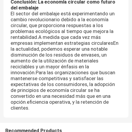
Conclusión: La economía circular como futuro
del embalaje
El sector del embalaje está experimentando un
cambio revolucionario debido a la economía
circular, que proporciona respuestas a los
problemas ecológicos al tiempo que mejora la
rentabilidad.A medida que cada vez más
empresas implementan estrategias circularesEn
la actualidad, podemos esperar una notable
disminución de los residuos de envases, un
aumento de la utilización de materiales
reciclables y un mayor énfasis en la
innovación.Para las organizaciones que buscan
mantenerse competitivas y satisfacer las
expectativas de los consumidores, la adopción
de principios de economía circular se ha
convertido en una necesidad más que en una
opción.eficiencia operativa, y la retención de
clientes.
Recommended Products