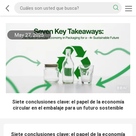
May 27, 2025
Siete conclusiones clave: el papel de la economía
circular en el embalaje para un futuro sostenible
Siete conclusiones clave: el papel de la economía