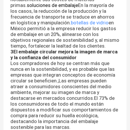
primas.
soluciones de embalaje
En la mayoría de
los casos, la reducción de la producción y la
frecuencia de transporte se traduce en ahorros
en logística y manipulación.
botellas de vidrio
en
México permitió a la empresa reducir los gastos
de embalaje en un 20%, alinearse con los
objetivos regionales de sostenibilidad y, al mismo
tiempo, fortalecer la lealtad de los clientes.
3El embalaje circular mejora la imagen de marca
y la confianza del consumidor
Los compradores de hoy se centran más que
nunca en la sostenibilidad, y es probable que las
empresas que integran conceptos de economía
circular se beneficien.,Las empresas pueden
atraer a consumidores conscientes del medio
ambiente, mejorar su imagen de marca y
destacarse en mercados concurridos.El 73% de
los consumidores de todo el mundo están
dispuestos a modificar sus comportamientos de
compra para reducir su huella ecológica,
destacando la importancia del embalaje
sostenible para las marcas.