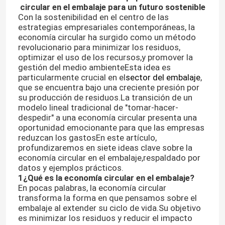
circular en el embalaje para un futuro sostenible
Con la sostenibilidad en el centro de las
estrategias empresariales contemporáneas, la
economía circular ha surgido como un método
revolucionario para minimizar los residuos,
optimizar el uso de los recursos,y promover la
gestión del medio ambienteEsta idea es
particularmente crucial en el
sector del embalaje
,
que se encuentra bajo una creciente presión por
su producción de residuos.La transición de un
modelo lineal tradicional de "tomar-hacer-
despedir" a una economía circular presenta una
oportunidad emocionante para que las empresas
reduzcan los gastosEn este artículo,
profundizaremos en siete ideas clave sobre la
economía circular en el embalaje,respaldado por
datos y ejemplos prácticos.
1¿Qué es la economía circular en el embalaje?
En pocas palabras, la economía circular
transforma la forma en que pensamos sobre el
embalaje al extender su ciclo de vida.Su objetivo
es minimizar los residuos y reducir el impacto