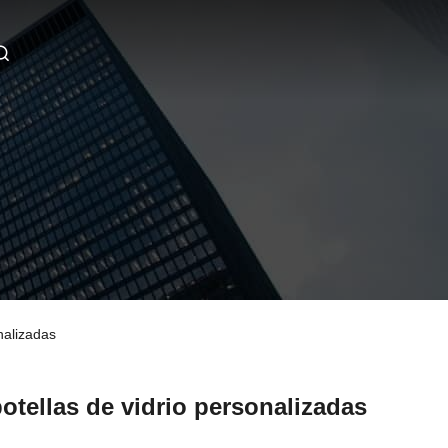
nalizadas
otellas de vidrio personalizadas