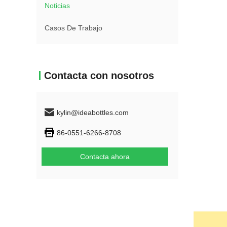
Noticias
Casos De Trabajo
Contacta con nosotros
kylin@ideabottles.com
86-0551-6266-8708
Contacta ahora