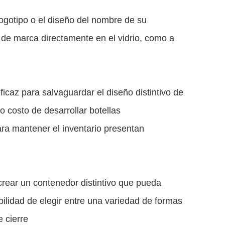
logotipo o el diseño del nombre de su
 de marca directamente en el vidrio, como a
ficaz para salvaguardar el diseño distintivo de
o costo de desarrollar botellas
ara mantener el inventario presentan
crear un contenedor distintivo que pueda
bilidad de elegir entre una variedad de formas
 cierre