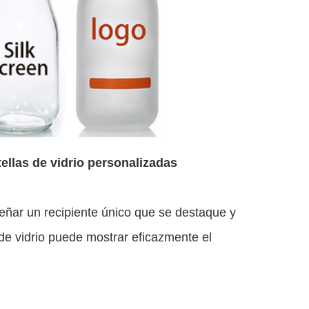
ellas de vidrio personalizadas
señar un recipiente único que se destaque y
de vidrio puede mostrar eficazmente el