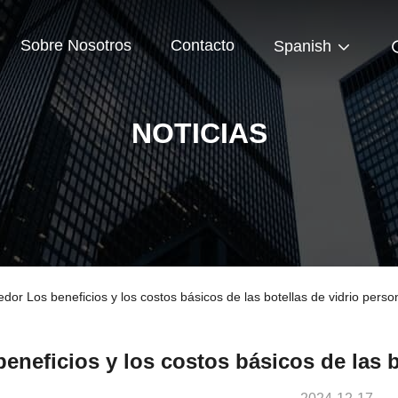
Sobre Nosotros
Contacto
Spanish
NOTICIAS
dor Los beneficios y los costos básicos de las botellas de vidrio perso
beneficios y los costos básicos de las b