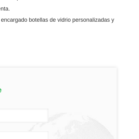
nta.
encargado botellas de vidrio personalizadas y
e