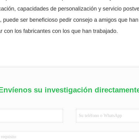
cación, capacidades de personalización y servicio postve
 puede ser beneficioso pedir consejo a amigos que han 
r con los fabricantes con los que han trabajado.
Envíenos su investigación directament