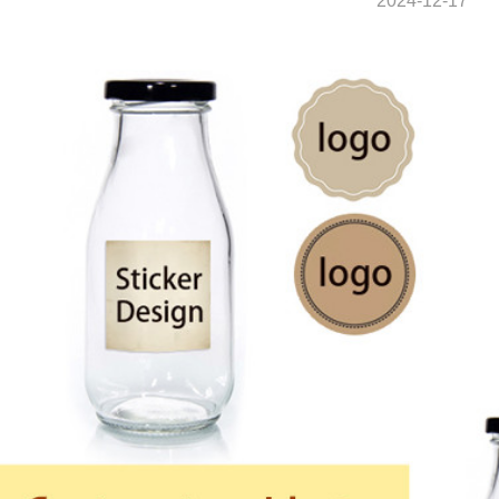
2024-12-17