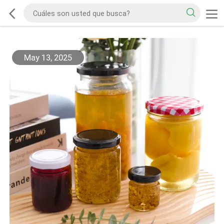
May 13, 2025