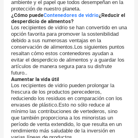
ambiente y el papel que todos desempeñan en la
protección de nuestro planeta.
¿Cómo puede
Contenedores de vidrio
¿Reducir el
desperdicio de alimentos?
Los recipientes de vidrio se han convertido en una
opción favorita para promover la sostenibilidad
debido a sus numerosas ventajas en la
conservación de alimentos.Los siguientes puntos
resaltan cómo estos contenedores ayudan a
evitar el desperdicio de alimentos y a guardar los
artículos de manera segura para su disfrute
futuro..
Aumentar la vida útil
Los recipientes de vidrio pueden prolongar la
frescura de los productos perecederos,
reduciendo los residuos en comparación con los
envases de plástico.Esto no sólo reduce al
mínimo las contribuciones de vertederos, sino
que también proporciona a los minoristas un
período de venta extendido, lo que resulta en un
rendimiento más saludable de la inversión en
varias líneas de productos.