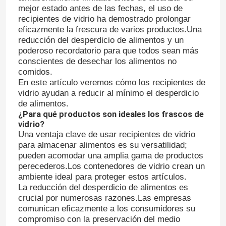
mejor estado antes de las fechas, el uso de
recipientes de vidrio ha demostrado prolongar
eficazmente la frescura de varios productos.Una
reducción del desperdicio de alimentos y un
poderoso recordatorio para que todos sean más
conscientes de desechar los alimentos no
comidos.
En este artículo veremos cómo los recipientes de
vidrio ayudan a reducir al mínimo el desperdicio
de alimentos.
¿Para qué productos son ideales los frascos de
vidrio?
Una ventaja clave de usar recipientes de vidrio
para almacenar alimentos es su versatilidad;
pueden acomodar una amplia gama de productos
perecederos.Los contenedores de vidrio crean un
ambiente ideal para proteger estos artículos.
La reducción del desperdicio de alimentos es
crucial por numerosas razones.Las empresas
comunican eficazmente a los consumidores su
compromiso con la preservación del medio