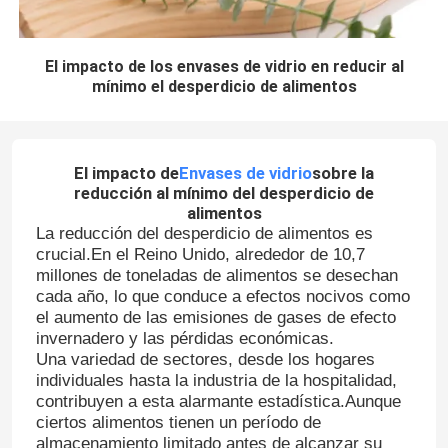
El impacto de los envases de vidrio en reducir al
mínimo el desperdicio de alimentos
El impacto de
Envases de vidrio
sobre la
reducción al mínimo del desperdicio de
alimentos
La reducción del desperdicio de alimentos es
crucial.En el Reino Unido, alrededor de 10,7
millones de toneladas de alimentos se desechan
cada año, lo que conduce a efectos nocivos como
el aumento de las emisiones de gases de efecto
invernadero y las pérdidas económicas.
Una variedad de sectores, desde los hogares
individuales hasta la industria de la hospitalidad,
contribuyen a esta alarmante estadística.Aunque
ciertos alimentos tienen un período de
almacenamiento limitado antes de alcanzar su