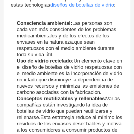
estas tecnologías
diseños de botellas de vidrio
:
Consciencia ambiental:
Las personas son
cada vez más conscientes de los problemas
medioambientales y de los efectos de los
envases en la naturaleza.que sean
respetuosos con el medio ambiente durante
toda su vida útil.
Uso de vidrio reciclado:
Un elemento clave en
el diseño de botellas de vidrio respetuosas con
el medio ambiente es la incorporación de vidrio
reciclado.que disminuye la dependencia de
nuevos recursos y minimiza las emisiones de
carbono asociadas con la fabricación.
:
Conceptos reutilizables y rellenables
Varias
compañías están investigando la idea de
botellas de vidrio que puedan reutilizarse y
rellenarse.Esta estrategia reduce al mínimo los
residuos de los envases desechables y motiva
a los consumidores a consumir productos de