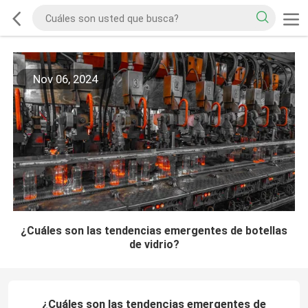
Nov 06, 2024
¿Cuáles son las tendencias emergentes de botellas
de vidrio?
¿Cuáles son las tendencias emergentes de