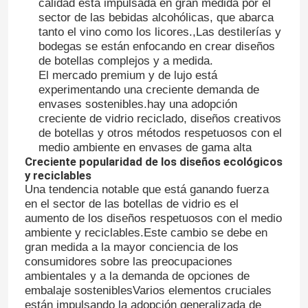
calidad está impulsada en gran medida por el
sector de las bebidas alcohólicas, que abarca
tanto el vino como los licores.,Las destilerías y
bodegas se están enfocando en crear diseños
de botellas complejos y a medida.
El mercado premium y de lujo está
experimentando una creciente demanda de
envases sostenibles.hay una adopción
creciente de vidrio reciclado, diseños creativos
de botellas y otros métodos respetuosos con el
medio ambiente en envases de gama alta
Creciente popularidad de los diseños ecológicos
y reciclables
Una tendencia notable que está ganando fuerza
en el sector de las botellas de vidrio es el
aumento de los diseños respetuosos con el medio
ambiente y reciclables.Este cambio se debe en
gran medida a la mayor conciencia de los
consumidores sobre las preocupaciones
ambientales y a la demanda de opciones de
embalaje sosteniblesVarios elementos cruciales
están impulsando la adopción generalizada de