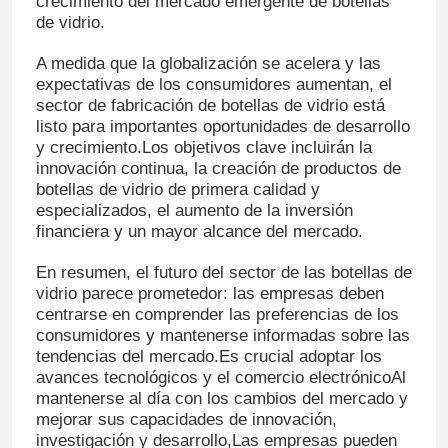
crecimiento del mercado emergente de botellas
de vidrio.
A medida que la globalización se acelera y las
expectativas de los consumidores aumentan, el
sector de fabricación de botellas de vidrio está
listo para importantes oportunidades de desarrollo
y crecimiento.Los objetivos clave incluirán la
innovación continua, la creación de productos de
botellas de vidrio de primera calidad y
especializados, el aumento de la inversión
financiera y un mayor alcance del mercado.
En resumen, el futuro del sector de las botellas de
vidrio parece prometedor: las empresas deben
centrarse en comprender las preferencias de los
consumidores y mantenerse informadas sobre las
tendencias del mercado.Es crucial adoptar los
avances tecnológicos y el comercio electrónicoAl
mantenerse al día con los cambios del mercado y
mejorar sus capacidades de innovación,
investigación y desarrollo,Las empresas pueden