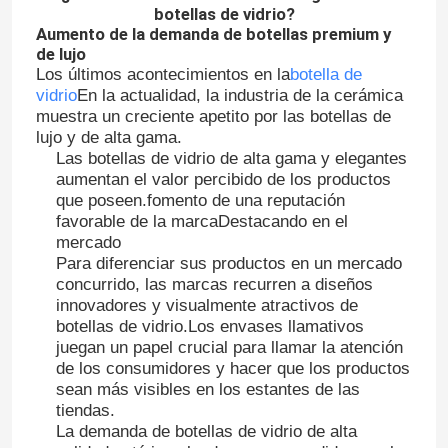
botellas de vidrio?
Aumento de la demanda de botellas premium y
de lujo
Los últimos acontecimientos en la
botella de
vidrio
En la actualidad, la industria de la cerámica
muestra un creciente apetito por las botellas de
lujo y de alta gama.
Las botellas de vidrio de alta gama y elegantes
aumentan el valor percibido de los productos
que poseen.fomento de una reputación
favorable de la marcaDestacando en el
mercado
Para diferenciar sus productos en un mercado
concurrido, las marcas recurren a diseños
innovadores y visualmente atractivos de
botellas de vidrio.Los envases llamativos
juegan un papel crucial para llamar la atención
de los consumidores y hacer que los productos
sean más visibles en los estantes de las
tiendas.
La demanda de botellas de vidrio de alta