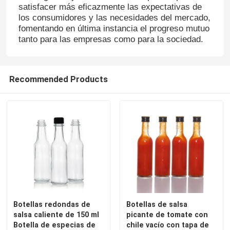
satisfacer más eficazmente las expectativas de
los consumidores y las necesidades del mercado,
fomentando en última instancia el progreso mutuo
tanto para las empresas como para la sociedad.
Recommended Products
Botellas redondas de
Botellas de salsa
salsa caliente de 150 ml
picante de tomate con
Botella de especias de
chile vacío con tapa de