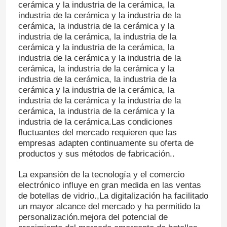
cerámica y la industria de la cerámica, la
industria de la cerámica y la industria de la
cerámica, la industria de la cerámica y la
Capa de botella del frasco
industria de la cerámica, la industria de la
cerámica y la industria de la cerámica, la
industria de la cerámica y la industria de la
Artículos de vidrio para el hogar
cerámica, la industria de la cerámica y la
industria de la cerámica, la industria de la
cerámica y la industria de la cerámica, la
industria de la cerámica y la industria de la
cerámica, la industria de la cerámica y la
industria de la cerámica.Las condiciones
fluctuantes del mercado requieren que las
empresas adapten continuamente su oferta de
productos y sus métodos de fabricación..
La expansión de la tecnología y el comercio
electrónico influye en gran medida en las ventas
de botellas de vidrio.,La digitalización ha facilitado
un mayor alcance del mercado y ha permitido la
personalización.mejora del potencial de