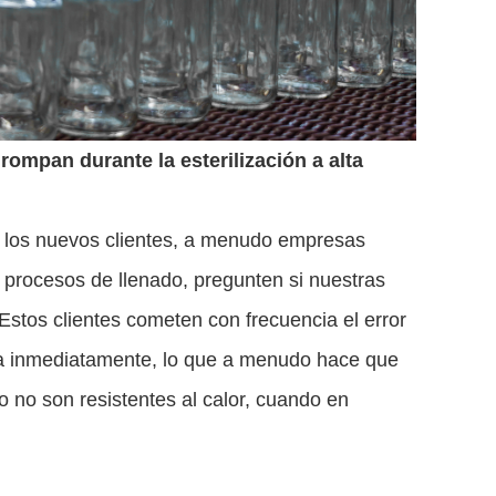
 rompan durante la esterilización a alta
e los nuevos clientes, a menudo empresas
procesos de llenado, pregunten si nuestras
 Estos clientes cometen con frecuencia el error
gua inmediatamente, lo que a menudo hace que
rio no son resistentes al calor, cuando en