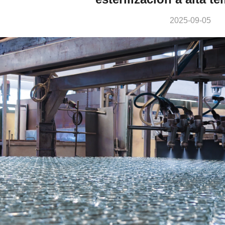
2025-09-05