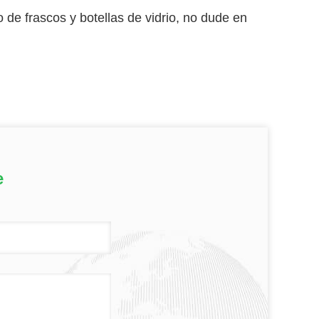
 de frascos y botellas de vidrio, no dude en
e