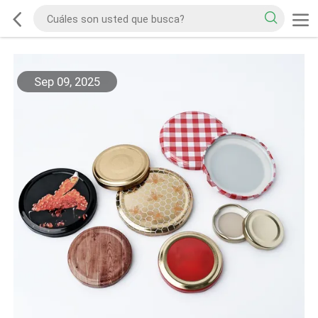
Sep 09, 2025