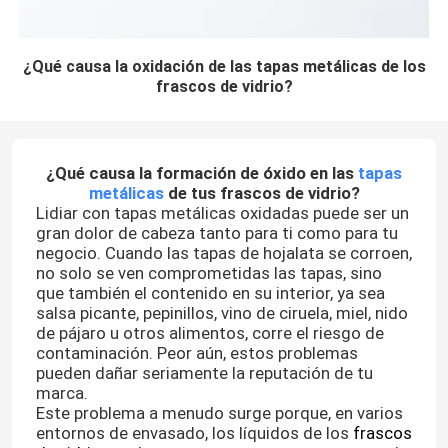
¿Qué causa la oxidación de las tapas metálicas de los
frascos de vidrio?
¿Qué causa la formación de óxido en las
tapas
metálicas
de tus frascos de vidrio?
Lidiar con tapas metálicas oxidadas puede ser un
gran dolor de cabeza tanto para ti como para tu
negocio. Cuando las tapas de hojalata se corroen,
no solo se ven comprometidas las tapas, sino
que también el contenido en su interior, ya sea
salsa picante, pepinillos, vino de ciruela, miel, nido
de pájaro u otros alimentos, corre el riesgo de
contaminación. Peor aún, estos problemas
pueden dañar seriamente la reputación de tu
marca.
Este problema a menudo surge porque, en varios
entornos de envasado, los líquidos de los
frascos