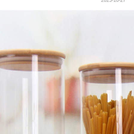
2025-10-27