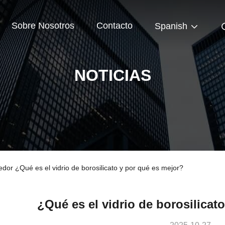
Sobre Nosotros
Contacto
Spanish
NOTICIAS
edor ¿Qué es el vidrio de borosilicato y por qué es mejor?
¿Qué es el vidrio de borosilicat