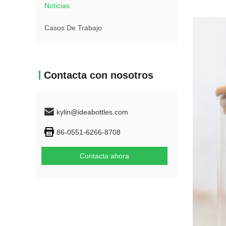
Noticias
Casos De Trabajo
Contacta con nosotros
kylin@ideabottles.com
86-0551-6266-8708
Contacta ahora