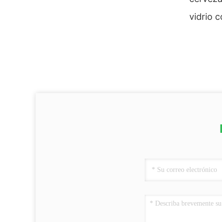
vidrio 