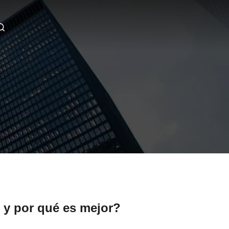
o y por qué es mejor?