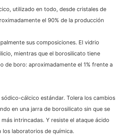
ico, utilizado en todo, desde cristales de
proximadamente el 90% de la producción
cipalmente sus composiciones. El vidrio
icio, mientras que el borosilicato tiene
o de boro: aproximadamente el 1% frente a
o sódico-cálcico estándar. Tolera los cambios
ndo en una jarra de borosilicato sin que se
 más intrincadas. Y resiste el ataque ácido
 los laboratorios de química.