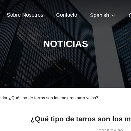
Sobre Nosotros
Contacto
Spanish
NOTICIAS
edor ¿Qué tipo de tarros son los mejores para velas?
¿Qué tipo de tarros son los m