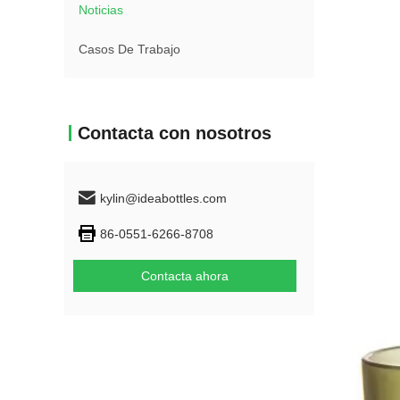
Noticias
Casos De Trabajo
Contacta con nosotros
kylin@ideabottles.com
86-0551-6266-8708
Contacta ahora