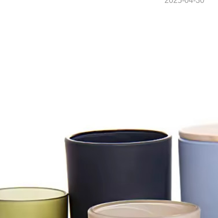
2025-04-30