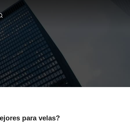
ejores para velas?