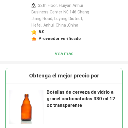
32th Floor, Huiyan Anhui
Business Center N0.146 Chang
Jiang Road, Luyang District,
Hefei, Anhui, China ,China
5.0
Proveedor verificado
Vea más
Obtenga el mejor precio por
Botellas de cerveza de vidrio a
granel carbonatadas 330 ml 12
oz transparente