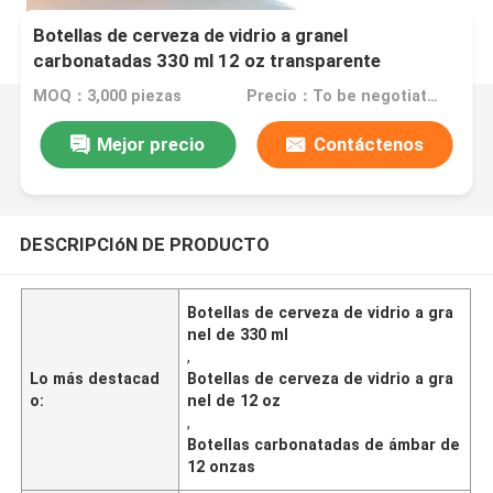
Botellas de cerveza de vidrio a granel
carbonatadas 330 ml 12 oz transparente
MOQ：3,000 piezas
Precio：To be negotiated
Mejor precio
Contáctenos
DESCRIPCIóN DE PRODUCTO
Botellas de cerveza de vidrio a gra
nel de 330 ml
,
Lo más destacad
Botellas de cerveza de vidrio a gra
o:
nel de 12 oz
,
Botellas carbonatadas de ámbar de
12 onzas