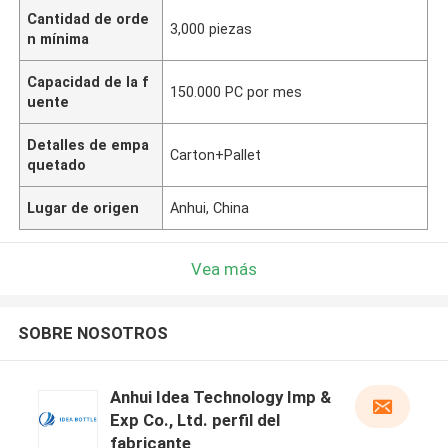
Cantidad de orde
3,000 piezas
n mínima
Capacidad de la f
150.000 PC por mes
uente
Detalles de empa
Carton+Pallet
quetado
Lugar de origen
Anhui, China
Vea más
SOBRE NOSOTROS
Anhui Idea Technology Imp &
Exp Co., Ltd. perfil del
fabricante