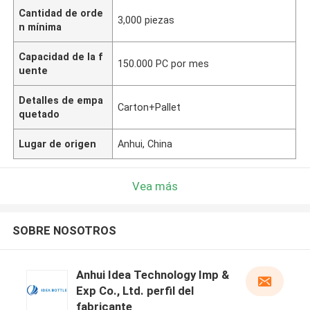
Cantidad de orde
3,000 piezas
n mínima
Capacidad de la f
150.000 PC por mes
uente
Detalles de empa
Carton+Pallet
quetado
Lugar de origen
Anhui, China
Vea más
SOBRE NOSOTROS
Anhui Idea Technology Imp &
Exp Co., Ltd. perfil del
fabricante