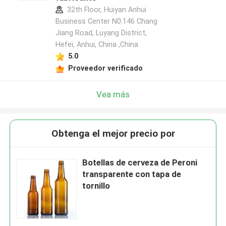
32th Floor, Huiyan Anhui
Business Center N0.146 Chang
Jiang Road, Luyang District,
Hefei, Anhui, China ,China
5.0
Proveedor verificado
Vea más
Obtenga el mejor precio por
Botellas de cerveza de Peroni
transparente con tapa de
tornillo