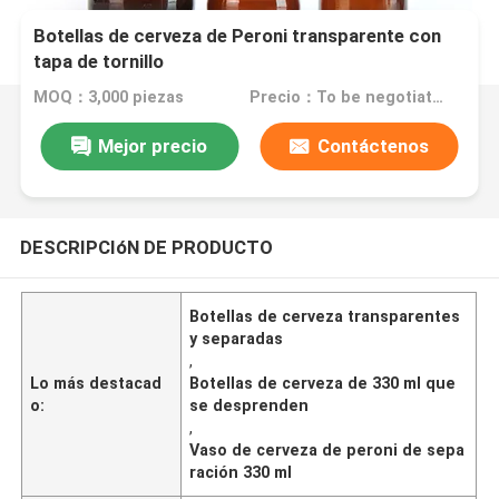
Botellas de cerveza de Peroni transparente con
tapa de tornillo
MOQ：3,000 piezas
Precio：To be negotiated
Mejor precio
Contáctenos
DESCRIPCIóN DE PRODUCTO
Botellas de cerveza transparentes
y separadas
,
Lo más destacad
Botellas de cerveza de 330 ml que
o:
se desprenden
,
Vaso de cerveza de peroni de sepa
ración 330 ml