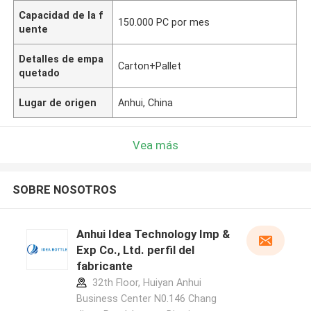
Capacidad de la f
150.000 PC por mes
uente
Detalles de empa
Carton+Pallet
quetado
Lugar de origen
Anhui, China
Vea más
SOBRE NOSOTROS
Anhui Idea Technology Imp &
Exp Co., Ltd. perfil del
fabricante
32th Floor, Huiyan Anhui
Business Center N0.146 Chang