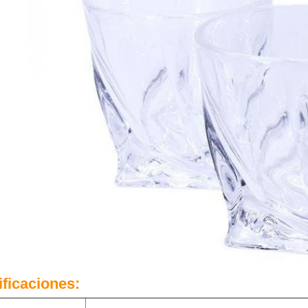
ficaciones: