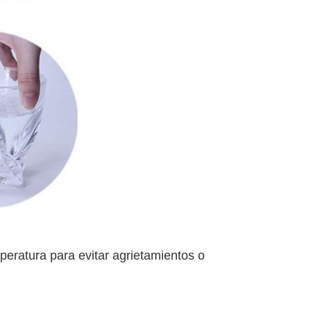
peratura para evitar agrietamientos o