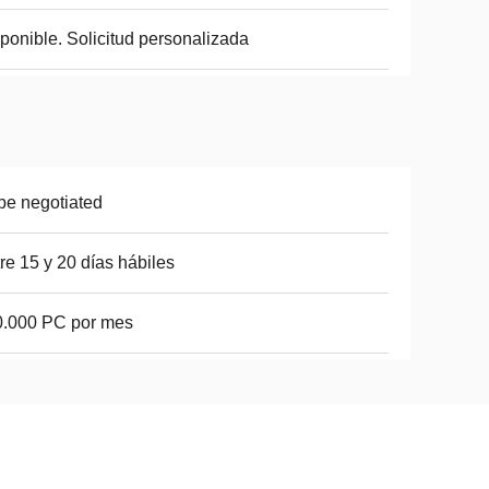
ponible. Solicitud personalizada
be negotiated
re 15 y 20 días hábiles
0.000 PC por mes