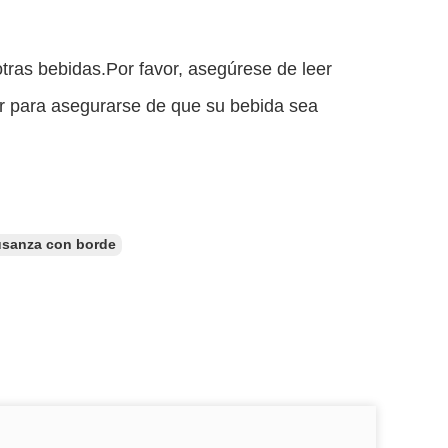
otras bebidas.Por favor, asegúrese de leer
r para asegurarse de que su bebida sea
 usanza con borde