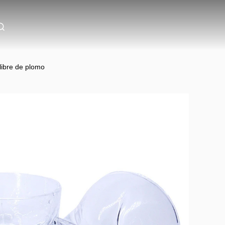
libre de plomo