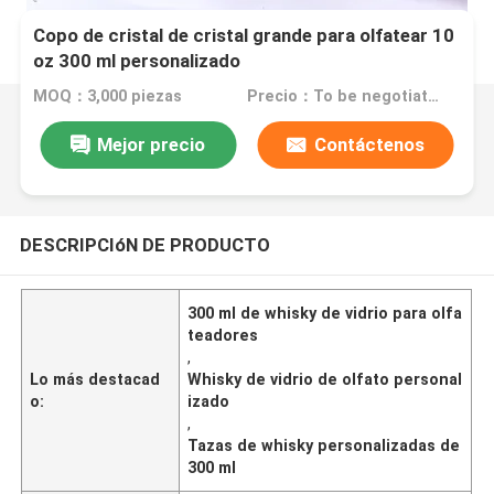
Copo de cristal de cristal grande para olfatear 10
oz 300 ml personalizado
MOQ：3,000 piezas
Precio：To be negotiated
Mejor precio
Contáctenos
DESCRIPCIóN DE PRODUCTO
300 ml de whisky de vidrio para olfa
teadores
,
Lo más destacad
Whisky de vidrio de olfato personal
o:
izado
,
Tazas de whisky personalizadas de
300 ml