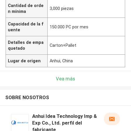
Cantidad de orde
3,000 piezas
n mínima
Capacidad de la f
150.000 PC por mes
uente
Detalles de empa
Carton+Pallet
quetado
Lugar de origen
Anhui, China
Vea más
SOBRE NOSOTROS
Anhui Idea Technology Imp &
Exp Co., Ltd. perfil del
fabricante