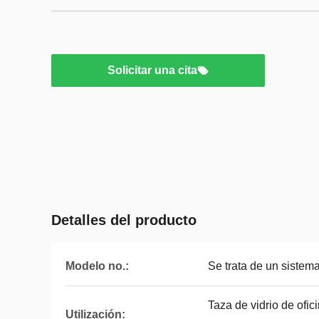
Solicitar una cita
Detalles del producto
Modelo no.:
Se trata de un sistema
Taza de vidrio de ofici
Utilización: