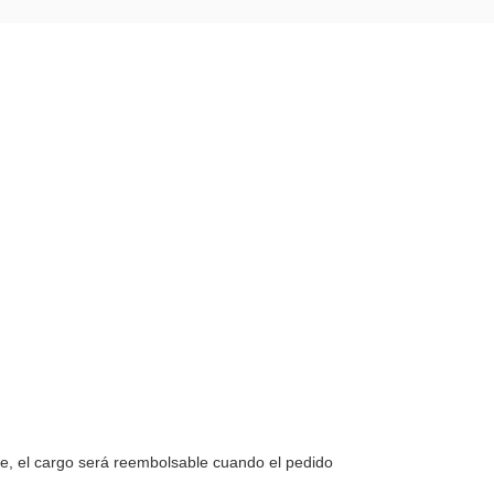
te, el cargo será reembolsable cuando el pedido