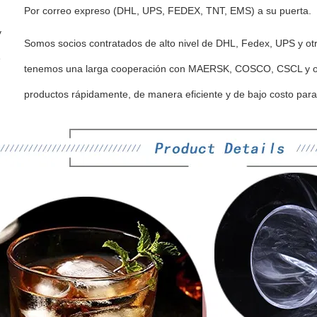
Por correo expreso (DHL, UPS, FEDEX, TNT, EMS) a su puerta.
y
Somos socios contratados de alto nivel de DHL, Fedex, UPS y ot
e
tenemos una larga cooperación con MAERSK, COSCO, CSCL y otr
productos rápidamente, de manera eficiente y de bajo costo para