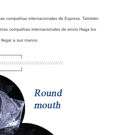
ras compañías internacionales de Express. También
as compañías internacionales de envío.Haga los
 llegar a sus manos.