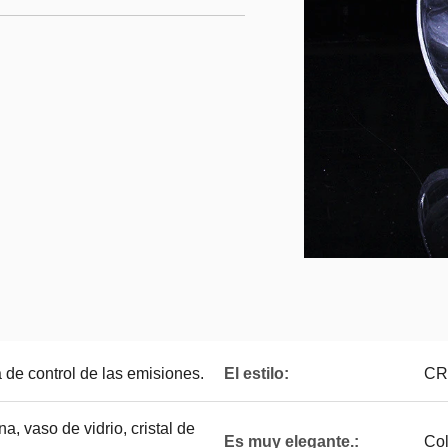
 de control de las emisiones.
El estilo:
CR
na, vaso de vidrio, cristal de
Es muy elegante.:
Co