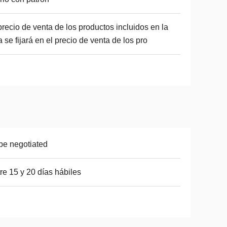
precio de venta de los productos incluidos en la
ta se fijará en el precio de venta de los pro
be negotiated
re 15 y 20 días hábiles