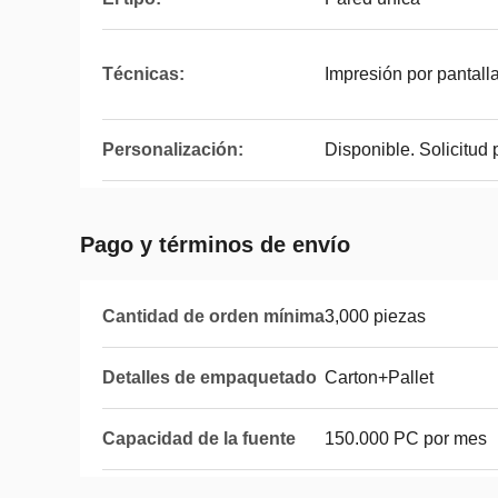
Técnicas:
Impresión por pantall
Personalización:
Disponible. Solicitud
Pago y términos de envío
Cantidad de orden mínima
3,000 piezas
Detalles de empaquetado
Carton+Pallet
Capacidad de la fuente
150.000 PC por mes