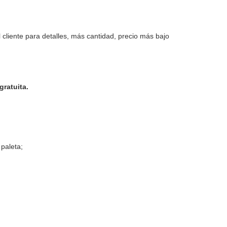
 cliente para detalles, más cantidad, precio más bajo
gratuita.
 paleta;