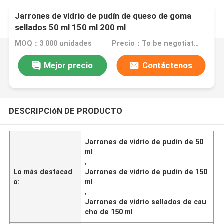
Jarrones de vidrio de pudín de queso de goma
sellados 50 ml 150 ml 200 ml
MOQ：3 000 unidades
Precio：To be negotiated
Mejor precio
Contáctenos
DESCRIPCIóN DE PRODUCTO
Jarrones de vidrio de pudín de 50
ml
,
Lo más destacad
Jarrones de vidrio de pudín de 150
o:
ml
,
Jarrones de vidrio sellados de cau
cho de 150 ml