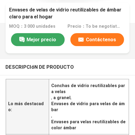
Envases de velas de vidrio reutilizables de ámbar
claro para el hogar
MOQ：3 000 unidades
Precio：To be negotiated
Mejor precio
Contáctenos
DESCRIPCIóN DE PRODUCTO
Conchas de vidrio reutilizables par
a velas
,
a granel
,
Lo más destacad
Envases de vidrio para velas de ám
o:
bar
,
Envases para velas reutilizables de
color ámbar