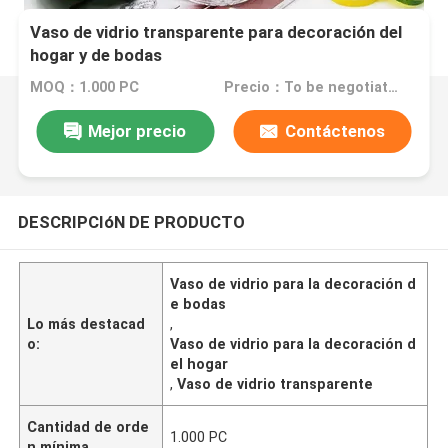
Vaso de vidrio transparente para decoración del
hogar y de bodas
MOQ：1.000 PC
Precio：To be negotiated
Mejor precio
Contáctenos
DESCRIPCIóN DE PRODUCTO
Vaso de vidrio para la decoración d
e bodas
Lo más destacad
,
o:
Vaso de vidrio para la decoración d
el hogar
,
Vaso de vidrio transparente
Cantidad de orde
1.000 PC
n mínima