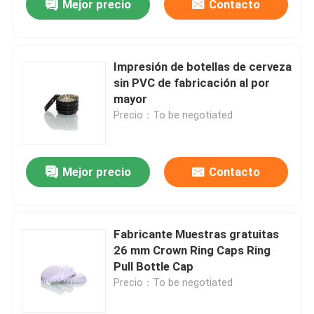
Mejor precio
Contacto
Impresión de botellas de cerveza
sin PVC de fabricación al por
mayor
Precio：To be negotiated
Mejor precio
Contacto
Fabricante Muestras gratuitas
26 mm Crown Ring Caps Ring
Pull Bottle Cap
Precio：To be negotiated