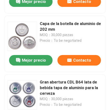
Mejor precio
Contacto
Capa de la botella de aluminio de
202 mm
MOQ：30,000 piezas
Precio：To be negotiated
Mejor precio
Contacto
Gran abertura CDL B64 lata de
bebida tapa de aluminio para la
cerveza
MOQ：30,000 piezas
Precio：To be negotiated