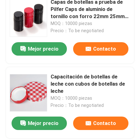
Capas de botellas a prueba de
Pilfer Caps de aluminio de
tornillo con forro 22mm 25mm
29mm 38mm
MOQ：10000 piezas
Precio：To be negotiated
Mejor precio
Contacto
Capacitación de botellas de
leche con cubos de botellas de
leche
MOQ：10000 piezas
Precio：To be negotiated
Mejor precio
Contacto