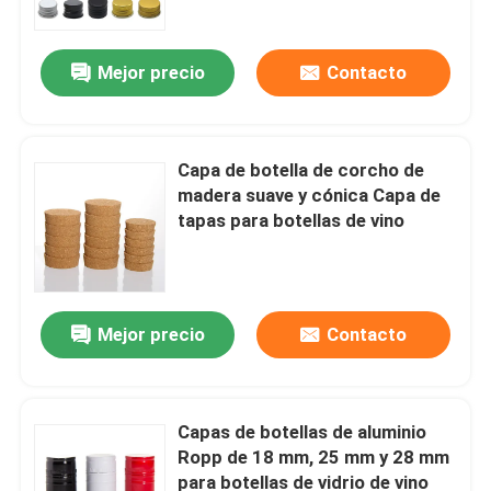
Mejor precio
Contacto
Capa de botella de corcho de
madera suave y cónica Capa de
tapas para botellas de vino
Mejor precio
Contacto
Inicio
Productos
Capas de botellas de aluminio
Ropp de 18 mm, 25 mm y 28 mm
para botellas de vidrio de vino
Sobre nosotros