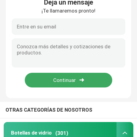
Deja un mensaje
¡Te llamaremos pronto!
OTRAS CATEGORÍAS DE NOSOTROS
Botellas de vidrio
(301)