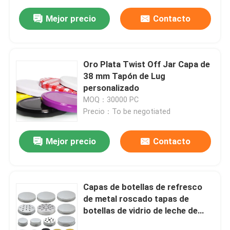
Mejor precio
Contacto
Oro Plata Twist Off Jar Capa de
38 mm Tapón de Lug
personalizado
MOQ：30000 PC
Precio：To be negotiated
Mejor precio
Contacto
Capas de botellas de refresco
de metal roscado tapas de
botellas de vidrio de leche de
aluminio 13mm-104mm