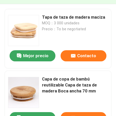
Tapa de taza de madera maciza
MOQ：3 000 unidades
Precio：To be negotiated
Mejor precio
Contacto
Capa de copa de bambú
reutilizable Capa de taza de
madera Boca ancha 70 mm