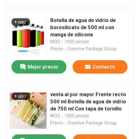
Botella de agua de vidrio de
borosilicato de 500 ml con
manga de silicona
MOQ：1000 piezas
Precio：Creative Package Group
Mejor precio
Contacto
venta al por mayor Frente recto
500 ml Botella de agua de vidrio
de 750 ml Con tapa de tornillo
MOQ：1000 piezas
Precio：Creative Package Group