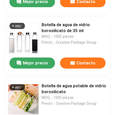
Mejor precio
Contacto
Botella de agua de vidrio
borosilicato de 35 ml
MOQ：1000 piezas
Precio：Creative Package Group
Mejor precio
Contacto
Botella de agua potable de vidrio
borosilicato
MOQ：1000 piezas
Precio：Creative Package Group