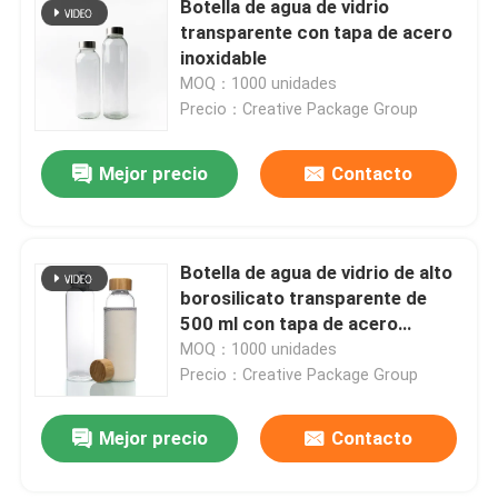
Botella de agua de vidrio
transparente con tapa de acero
inoxidable
MOQ：1000 unidades
Precio：Creative Package Group
Mejor precio
Contacto
Botella de agua de vidrio de alto
borosilicato transparente de
500 ml con tapa de acero
inoxidable
MOQ：1000 unidades
Precio：Creative Package Group
Mejor precio
Contacto