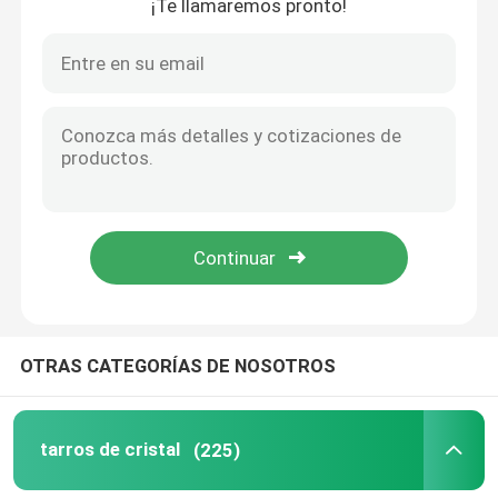
¡Te llamaremos pronto!
OTRAS CATEGORÍAS DE NOSOTROS
tarros de cristal
(225)