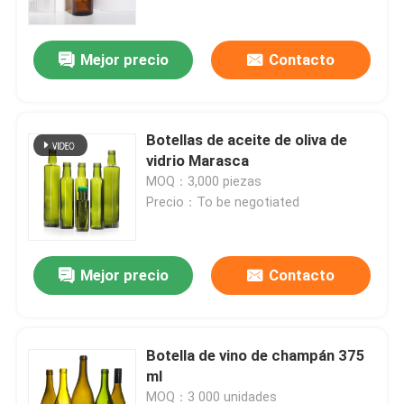
Mejor precio
Contacto
Botellas de aceite de oliva de
vidrio Marasca
MOQ：3,000 piezas
Precio：To be negotiated
Mejor precio
Contacto
Inicio
Productos
Botella de vino de champán 375
ml
Sobre nosotros
MOQ：3 000 unidades