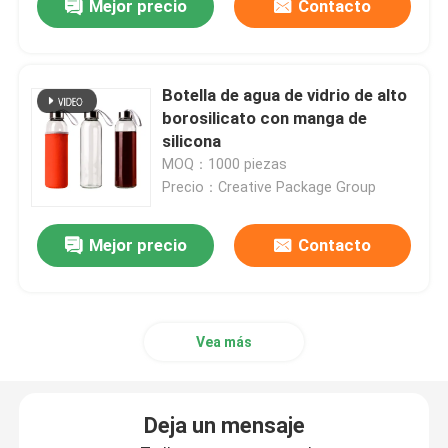
Mejor precio
Contacto
Botella de agua de vidrio de alto
borosilicato con manga de
silicona
MOQ：1000 piezas
Precio：Creative Package Group
Mejor precio
Contacto
Vea más
Deja un mensaje