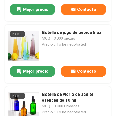
Mejor precio
Contacto
Botella de jugo de bebida 8 oz
MOQ：3,000 piezas
Precio：To be negotiated
Mejor precio
Contacto
Botella de vidrio de aceite
esencial de 10 ml
MOQ：3 000 unidades
Precio：To be negotiated