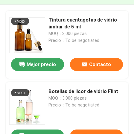
Tintura cuentagotas de vidrio
ámbar de 5 ml
MOQ：3,000 piezas
Precio：To be negotiated
Mejor precio
Contacto
Botellas de licor de vidrio Flint
MOQ：3,000 piezas
Precio：To be negotiated