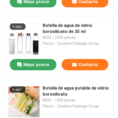
Mejor precio
Contacto
Botella de agua de vidrio
borosilicato de 35 ml
MOQ：1000 piezas
Precio：Creative Package Group
Mejor precio
Contacto
Botella de agua potable de vidrio
borosilicato
MOQ：1000 piezas
Precio：Creative Package Group