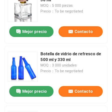
MOQ：5 000 piezas
Precio：To be negotiated
Capa de botella del frasco
Artículos de vidrio para el hogar
Mejor precio
Contacto
Botella de vidrio de refresco de
500 ml y 330 ml
MOQ：3 000 unidades
Precio：To be negotiated
Mejor precio
Contacto