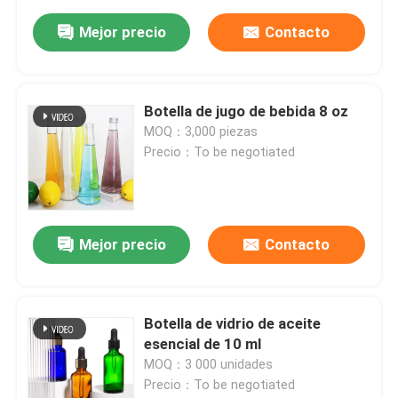
Mejor precio
Contacto
Botella de jugo de bebida 8 oz
MOQ：3,000 piezas
Precio：To be negotiated
Mejor precio
Contacto
Botella de vidrio de aceite
esencial de 10 ml
MOQ：3 000 unidades
Precio：To be negotiated