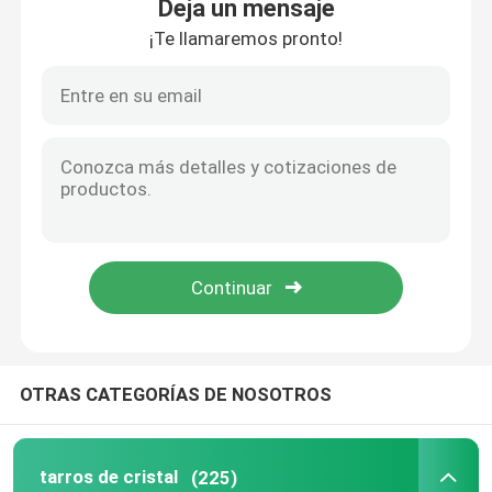
Deja un mensaje
¡Te llamaremos pronto!
OTRAS CATEGORÍAS DE NOSOTROS
tarros de cristal
(225)