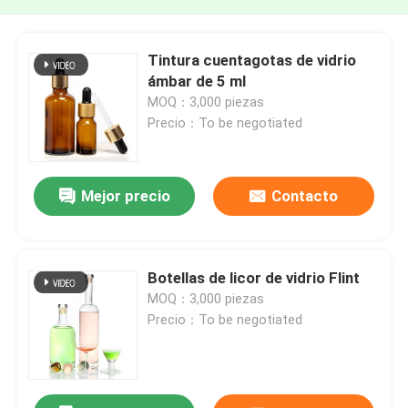
Tintura cuentagotas de vidrio
ámbar de 5 ml
MOQ：3,000 piezas
Precio：To be negotiated
Mejor precio
Contacto
Botellas de licor de vidrio Flint
MOQ：3,000 piezas
Precio：To be negotiated