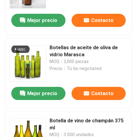
Mejor precio
Contacto
Botellas de aceite de oliva de
vidrio Marasca
MOQ：3,000 piezas
Precio：To be negotiated
Mejor precio
Contacto
Inicio
Productos
Botella de vino de champán 375
ml
Sobre nosotros
MOQ：3 000 unidades