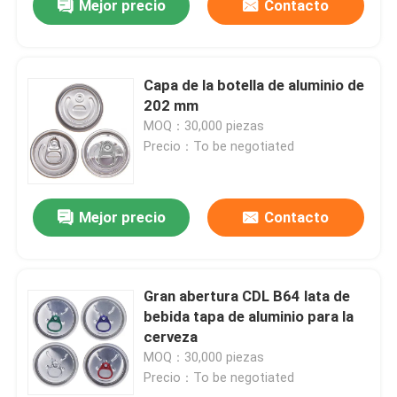
Mejor precio
Contacto
Capa de la botella de aluminio de
202 mm
MOQ：30,000 piezas
Precio：To be negotiated
Mejor precio
Contacto
Gran abertura CDL B64 lata de
bebida tapa de aluminio para la
cerveza
MOQ：30,000 piezas
Precio：To be negotiated