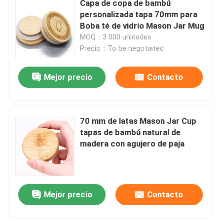
Capa de copa de bambú
personalizada tapa 70mm para
Boba té de vidrio Mason Jar Mug
MOQ：3 000 unidades
Precio：To be negotiated
Mejor precio
Contacto
70 mm de latas Mason Jar Cup
tapas de bambú natural de
madera con agujero de paja
Mejor precio
Contacto