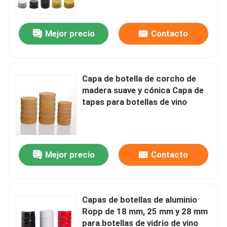
Mejor precio
Contacto
Capa de botella de corcho de
madera suave y cónica Capa de
tapas para botellas de vino
Mejor precio
Contacto
Inicio
Productos
Capas de botellas de aluminio
Ropp de 18 mm, 25 mm y 28 mm
para botellas de vidrio de vino
Sobre nosotros