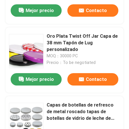
Mejor precio
Contacto
Oro Plata Twist Off Jar Capa de
38 mm Tapón de Lug
personalizado
MOQ：30000 PC
Precio：To be negotiated
Mejor precio
Contacto
Capas de botellas de refresco
de metal roscado tapas de
botellas de vidrio de leche de
aluminio 13mm-104mm