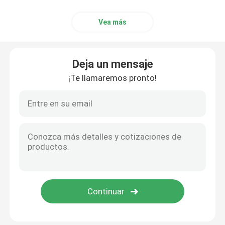
Vea más
Deja un mensaje
¡Te llamaremos pronto!