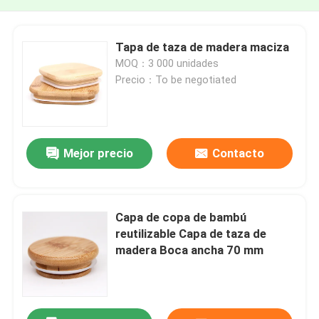
Tapa de taza de madera maciza
MOQ：3 000 unidades
Precio：To be negotiated
Mejor precio
Contacto
Capa de copa de bambú
reutilizable Capa de taza de
madera Boca ancha 70 mm