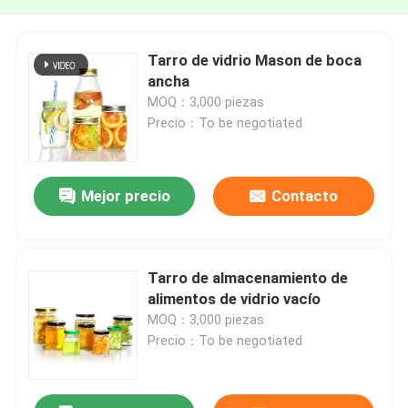
Tarro de vidrio Mason de boca
ancha
MOQ：3,000 piezas
Precio：To be negotiated
Mejor precio
Contacto
Tarro de almacenamiento de
alimentos de vidrio vacío
MOQ：3,000 piezas
Precio：To be negotiated