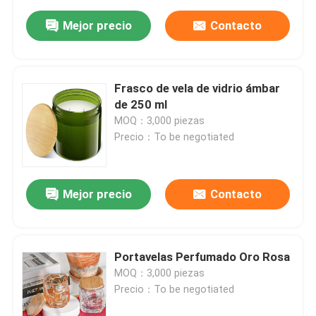
Mejor precio
Contacto
Frasco de vela de vidrio ámbar
de 250 ml
MOQ：3,000 piezas
Precio：To be negotiated
Mejor precio
Contacto
Portavelas Perfumado Oro Rosa
MOQ：3,000 piezas
Precio：To be negotiated