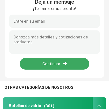
Deja un mensaje
¡Te llamaremos pronto!
OTRAS CATEGORÍAS DE NOSOTROS
Botellas de vidrio
(301)