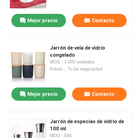
Mejor precio
Contacto
Jarrón de vela de vidrio
congelado
MOQ：3 000 unidades
Precio：To be negotiated
Mejor precio
Contacto
Inicio
Productos
Jarrón de especias de vidrio de
100 ml
Sobre nosotros
MOQ：500