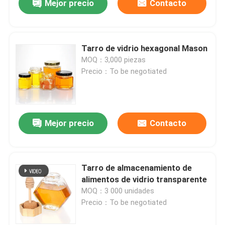
Mejor precio
Contacto
Tarro de vidrio hexagonal Mason
MOQ：3,000 piezas
Precio：To be negotiated
Mejor precio
Contacto
Tarro de almacenamiento de
alimentos de vidrio transparente
MOQ：3 000 unidades
Precio：To be negotiated