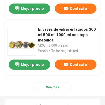
Mejor precio
Contacto
Envases de vidrio enlatados 300
ml 500 ml 1000 ml con tapa
metálica
MOQ：3,000 piezas
Precio：To be negotiated
Mejor precio
Contacto
Vea más