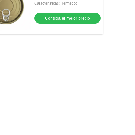
Características: Hermético
Consiga el mejor precio