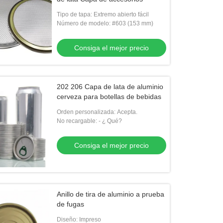
Tipo de tapa: Extremo abierto fácil
Número de modelo: #603 (153 mm)
Consiga el mejor precio
202 206 Capa de lata de aluminio
cerveza para botellas de bebidas
Orden personalizada: Acepta.
No recargable: - ¿ Qué?
Consiga el mejor precio
Anillo de tira de aluminio a prueba
de fugas
Diseño: Impreso