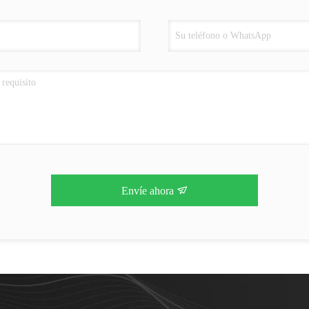
Envíe ahora