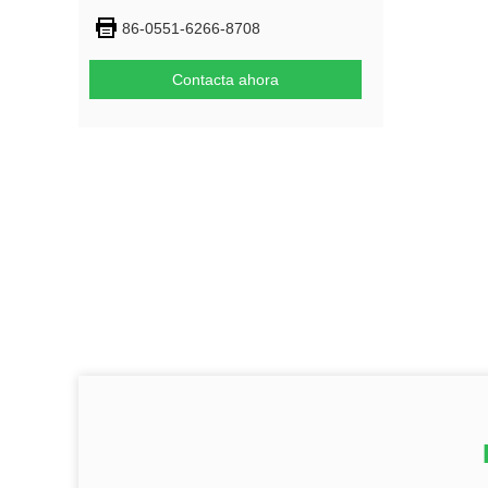
86-0551-6266-8708
Contacta ahora