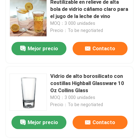
Reutilizable en relieve de alta
bola de vidrio cáñamo claro para
el jugo de la leche de vino
MOQ：3 000 unidades
Precio：To be negotiated
Mejor precio
Contacto
Vidrio de alto borosilicato con
costillas Highball Glassware 10
Oz Collins Glass
MOQ：3 000 unidades
Precio：To be negotiated
Mejor precio
Contacto