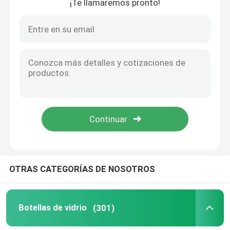
¡Te llamaremos pronto!
OTRAS CATEGORÍAS DE NOSOTROS
Botellas de vidrio
(301)