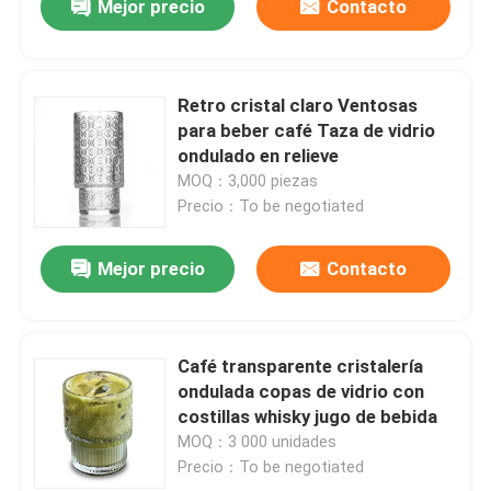
Mejor precio
Contacto
Retro cristal claro Ventosas
para beber café Taza de vidrio
ondulado en relieve
MOQ：3,000 piezas
Precio：To be negotiated
Mejor precio
Contacto
Café transparente cristalería
ondulada copas de vidrio con
costillas whisky jugo de bebida
MOQ：3 000 unidades
Precio：To be negotiated