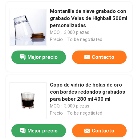
Montanilla de nieve grabado con
grabado Velas de Highball 500ml
personalizadas
MOQ：3,000 piezas
Precio：To be negotiated
Mejor precio
Contacto
Copo de vidrio de bolas de oro
con bordes redondos grabados
para beber 280 ml 400 ml
MOQ：3,000 piezas
Precio：To be negotiated
Mejor precio
Contacto