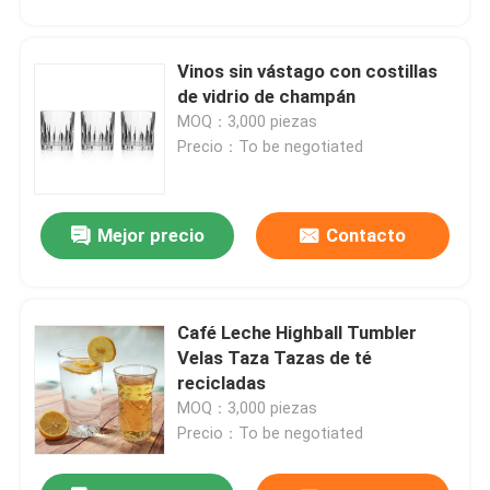
Vinos sin vástago con costillas
de vidrio de champán
MOQ：3,000 piezas
Precio：To be negotiated
Mejor precio
Contacto
Café Leche Highball Tumbler
Velas Taza Tazas de té
recicladas
MOQ：3,000 piezas
Precio：To be negotiated