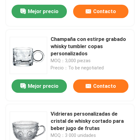
Mejor precio
Contacto
Champaña con estirpe grabado
whisky tumbler copas
personalizados
MOQ：3,000 piezas
Precio：To be negotiated
Mejor precio
Contacto
Vidrieras personalizadas de
cristal de whisky cortado para
beber jugo de frutas
MOQ：3 000 unidades