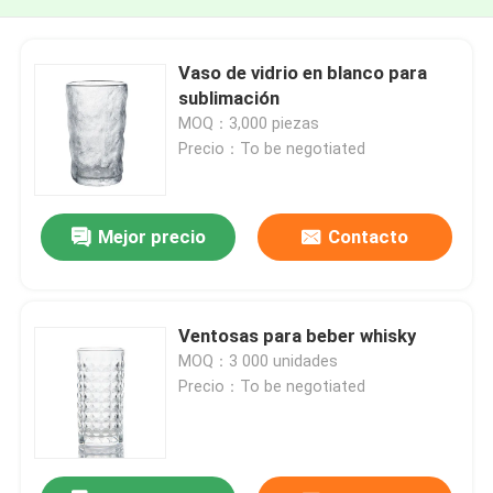
Vaso de vidrio en blanco para
sublimación
MOQ：3,000 piezas
Precio：To be negotiated
Mejor precio
Contacto
Ventosas para beber whisky
MOQ：3 000 unidades
Precio：To be negotiated