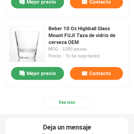
Mejor precio
Contacto
Beber 10 Oz Highball Glass
Mount FUJI Taza de vidrio de
cerveza OEM
MOQ：3,000 piezas
Precio：To be negotiated
Mejor precio
Contacto
Vea más
Deja un mensaje