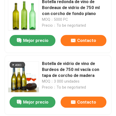
Botella redonda de vino de
Bordeaux de vidrio de 750 ml
con corcho de fondo plano
MOQ：5000 PC
Precio：To be negotiated
Mejor precio
Contacto
Botella de vidrio de vino de
Burdeos de 750 ml vacía con
tapa de corcho de madera
MOQ：3 000 unidades
Precio：To be negotiated
Mejor precio
Contacto