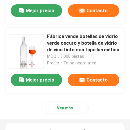
Mejor precio
Contacto
Fábrica vende botellas de vidrio
verde oscuro y botella de vidrio
de vino tinto con tapa hermética
MOQ：3,000 piezas
Precio：To be negotiated
Mejor precio
Contacto
Vea más