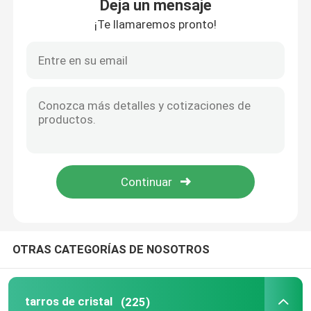
Deja un mensaje
¡Te llamaremos pronto!
OTRAS CATEGORÍAS DE NOSOTROS
tarros de cristal
(225)