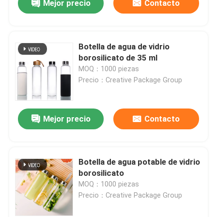
Mejor precio
Contacto
Botella de agua de vidrio
borosilicato de 35 ml
MOQ：1000 piezas
Precio：Creative Package Group
Mejor precio
Contacto
Botella de agua potable de vidrio
borosilicato
MOQ：1000 piezas
Precio：Creative Package Group