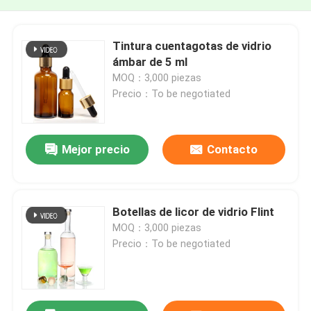
Tintura cuentagotas de vidrio
ámbar de 5 ml
MOQ：3,000 piezas
Precio：To be negotiated
Mejor precio
Contacto
Botellas de licor de vidrio Flint
MOQ：3,000 piezas
Precio：To be negotiated