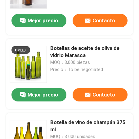
Mejor precio
Contacto
Botellas de aceite de oliva de
vidrio Marasca
MOQ：3,000 piezas
Precio：To be negotiated
Mejor precio
Contacto
Inicio
Productos
Botella de vino de champán 375
ml
Sobre nosotros
MOQ：3 000 unidades