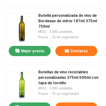
Botella personalizada de vino de
Bordeaux de vidrio 187ml 375ml
750ml
MOQ：3 000 unidades
Precio：To be negotiated
Mejor precio
Contacto
Botellas de vino reciclables
personalizadas 375ml 500ml con
tapa de tornillo
MOQ：3 000 unidades
Precio：To be negotiated