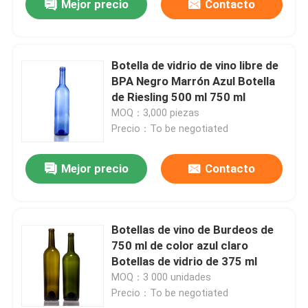
Mejor precio
Contacto
Botella de vidrio de vino libre de
BPA Negro Marrón Azul Botella
de Riesling 500 ml 750 ml
MOQ：3,000 piezas
Precio：To be negotiated
Mejor precio
Contacto
Botellas de vino de Burdeos de
750 ml de color azul claro
Botellas de vidrio de 375 ml
MOQ：3 000 unidades
Precio：To be negotiated