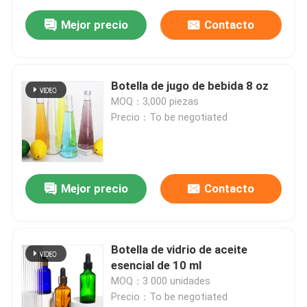
Mejor precio
Contacto
Botella de jugo de bebida 8 oz
MOQ：3,000 piezas
Precio：To be negotiated
Mejor precio
Contacto
Botella de vidrio de aceite
esencial de 10 ml
MOQ：3 000 unidades
Precio：To be negotiated