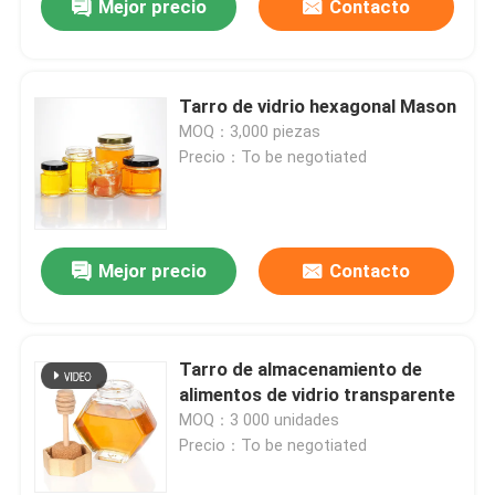
Mejor precio
Contacto
Tarro de vidrio hexagonal Mason
MOQ：3,000 piezas
Precio：To be negotiated
Mejor precio
Contacto
Tarro de almacenamiento de
alimentos de vidrio transparente
MOQ：3 000 unidades
Precio：To be negotiated