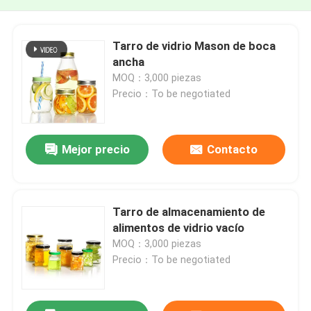
Tarro de vidrio Mason de boca
ancha
MOQ：3,000 piezas
Precio：To be negotiated
Mejor precio
Contacto
Tarro de almacenamiento de
alimentos de vidrio vacío
MOQ：3,000 piezas
Precio：To be negotiated