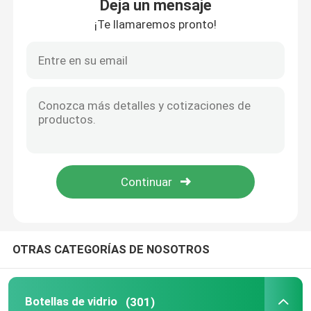
Deja un mensaje
¡Te llamaremos pronto!
OTRAS CATEGORÍAS DE NOSOTROS
Botellas de vidrio
(301)