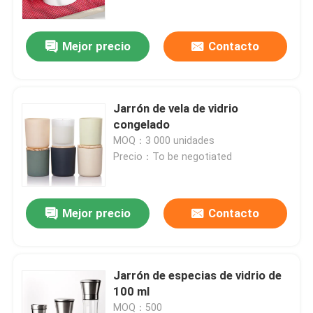
Mejor precio
Contacto
Jarrón de vela de vidrio
congelado
MOQ：3 000 unidades
Precio：To be negotiated
Mejor precio
Contacto
Inicio
Productos
Jarrón de especias de vidrio de
100 ml
Sobre nosotros
MOQ：500