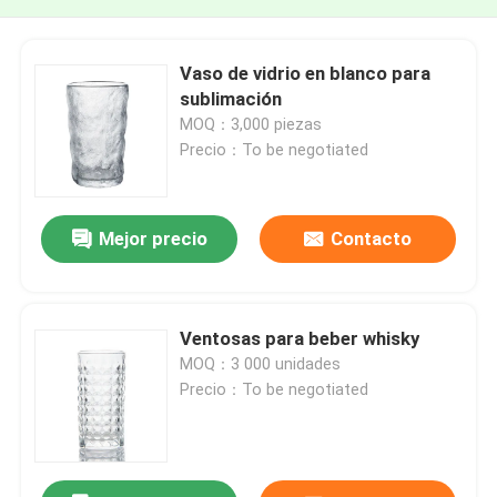
Vaso de vidrio en blanco para
sublimación
MOQ：3,000 piezas
Precio：To be negotiated
Mejor precio
Contacto
Ventosas para beber whisky
MOQ：3 000 unidades
Precio：To be negotiated