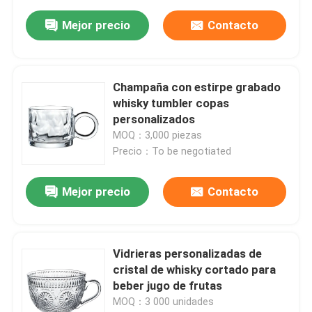
Mejor precio
Contacto
Champaña con estirpe grabado
whisky tumbler copas
personalizados
MOQ：3,000 piezas
Precio：To be negotiated
Mejor precio
Contacto
Vidrieras personalizadas de
cristal de whisky cortado para
beber jugo de frutas
MOQ：3 000 unidades