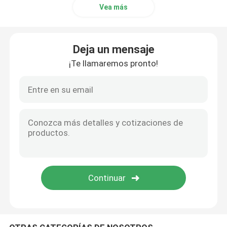
Vea más
Deja un mensaje
¡Te llamaremos pronto!