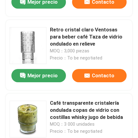
Mejor precio
Contacto
Retro cristal claro Ventosas
para beber café Taza de vidrio
ondulado en relieve
MOQ：3,000 piezas
Precio：To be negotiated
Mejor precio
Contacto
Café transparente cristalería
ondulada copas de vidrio con
costillas whisky jugo de bebida
MOQ：3 000 unidades
Precio：To be negotiated