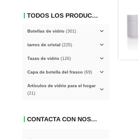
TODOS LOS PRODUCTOS
Botellas de vidrio
(301)
tarros de cristal
(225)
Tazas de vidrio
(126)
Capa de botella del frasco
(69)
Artículos de vidrio para el hogar
(21)
CONTACTA CON NOSOTROS