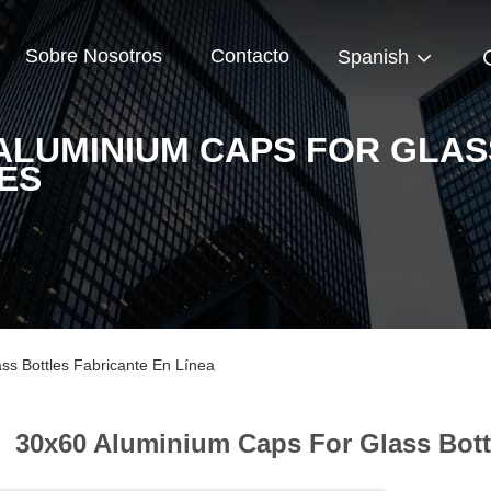
Sobre Nosotros
Contacto
Spanish
 ALUMINIUM CAPS FOR GLAS
ES
ss Bottles Fabricante En Línea
30x60 Aluminium Caps For Glass Bott